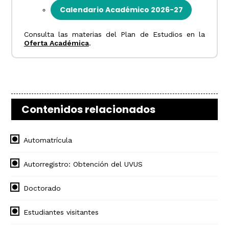
Calendario Académico 2026-27
Consulta las materias del Plan de Estudios en la
Oferta Académica
.
Contenidos relacionados
Automatrícula
Autorregistro: Obtención del UVUS
Doctorado
Estudiantes visitantes