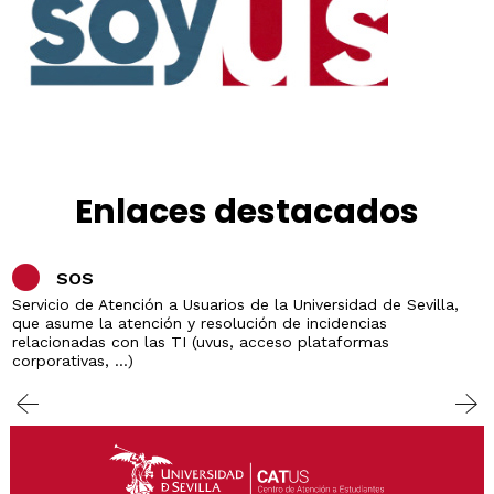
Enlaces destacados
SOS
Servicio de Atención a Usuarios de la Universidad de Sevilla,
que asume la atención y resolución de incidencias
relacionadas con las TI (uvus, acceso plataformas
corporativas, ...)