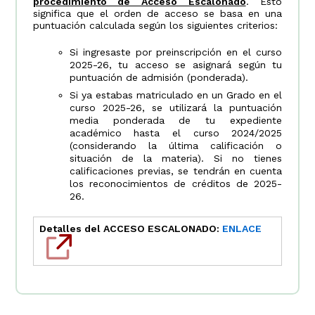
procedimiento de Acceso Escalonado
. Esto
significa que el orden de acceso se basa en una
puntuación calculada según los siguientes criterios:
Si ingresaste por preinscripción en el curso
2025-26, tu acceso se asignará según tu
puntuación de admisión (ponderada).
Si ya estabas matriculado en un Grado en el
curso 2025-26, se utilizará la puntuación
media ponderada de tu expediente
académico hasta el curso 2024/2025
(considerando la última calificación o
situación de la materia). Si no tienes
calificaciones previas, se tendrán en cuenta
los reconocimientos de créditos de 2025-
26.
Detalles del ACCESO ESCALONADO
:
ENLACE