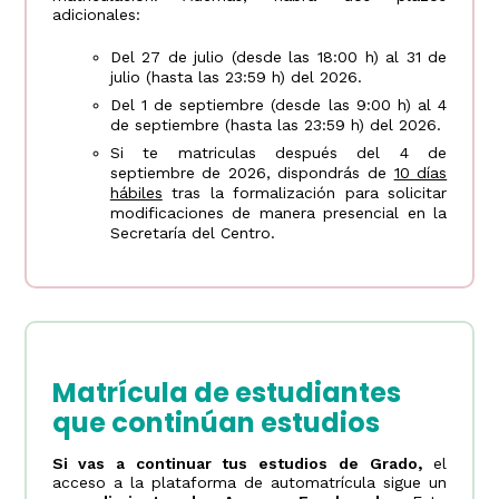
adicionales:
Del 27 de julio (desde las 18:00 h) al 31 de
julio (hasta las 23:59 h) del 2026.
Del 1 de septiembre (desde las 9:00 h) al 4
de septiembre (hasta las 23:59 h) del 2026.
Si te matriculas después del 4 de
septiembre de 2026, dispondrás de
10 días
hábiles
tras la formalización para solicitar
modificaciones de manera presencial en la
Secretaría del Centro.
Matrícula de estudiantes
que continúan estudios
Si vas a continuar tus estudios de Grado,
el
acceso a la plataforma de automatrícula sigue un