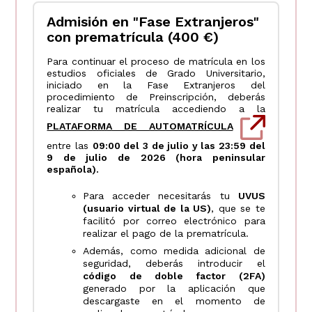
Admisión en "Fase Extranjeros"
con prematrícula (400 €)
Para continuar el proceso de matrícula en los
estudios oficiales de Grado Universitario,
iniciado en la Fase Extranjeros del
procedimiento de Preinscripción, deberás
realizar tu matrícula accediendo a la
PLATAFORMA DE AUTOMATRÍCULA
entre las
09:00 del 3 de julio y las 23:59 del
9 de julio de 2026 (hora peninsular
española).
Para acceder necesitarás tu
UVUS
(usuario virtual de la US)
, que se te
facilitó por correo electrónico para
realizar el pago de la prematrícula.
Además, como medida adicional de
seguridad, deberás introducir el
código de doble factor (2FA)
generado por la aplicación que
descargaste en el momento de