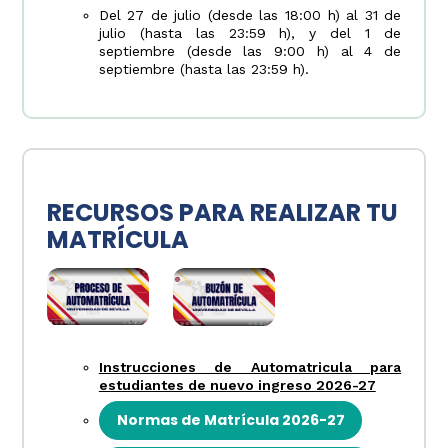
Del 27 de julio (desde las 18:00 h) al 31 de
julio (hasta las 23:59 h), y del 1 de
septiembre (desde las 9:00 h) al 4 de
septiembre (hasta las 23:59 h).
RECURSOS PARA REALIZAR TU
MATRÍCULA
Instrucciones de Automatricula para
estudiantes de nuevo ingreso 2026-27
Normas de Matrícula 2026-27