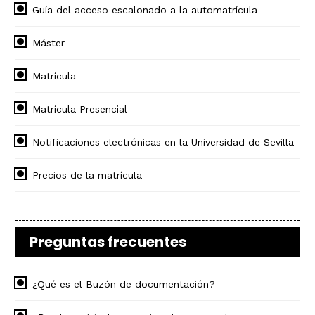
Guía del acceso escalonado a la automatrícula
Máster
Matrícula
Matrícula Presencial
Notificaciones electrónicas en la Universidad de Sevilla
Precios de la matrícula
Preguntas frecuentes
¿Qué es el Buzón de documentación?