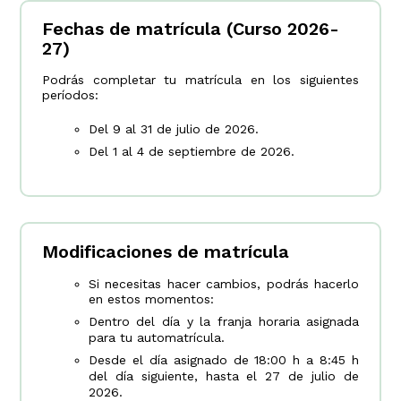
Fechas de matrícula (Curso 2026-
27)
Podrás completar tu matrícula en los siguientes
períodos:
Del 9 al 31 de julio de 2026.
Del 1 al 4 de septiembre de 2026.
Modificaciones de matrícula
Si necesitas hacer cambios, podrás hacerlo
en estos momentos:
Dentro del día y la franja horaria asignada
para tu automatrícula.
Desde el día asignado de 18:00 h a 8:45 h
del día siguiente, hasta el 27 de julio de
2026.