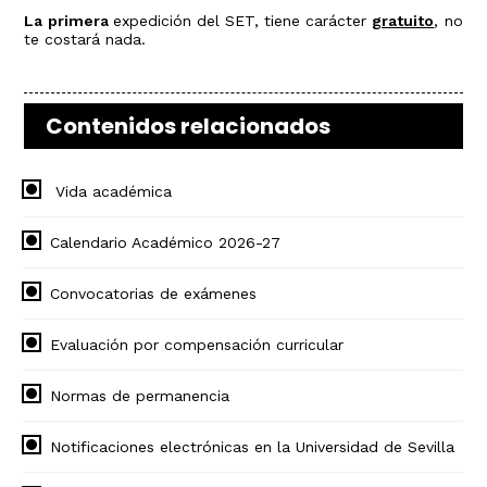
La primera
expedición del SET, tiene carácter
gratuito
, no
te costará nada.
Contenidos relacionados
Vida académica
Calendario Académico 2026-27
Convocatorias de exámenes
Evaluación por compensación curricular
Normas de permanencia
Notificaciones electrónicas en la Universidad de Sevilla