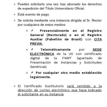
Puedes solicitarlo una vez has abonado los derechos
de expedición del Título Universitario Oficial.
Está exento de pago.
Se solicita mediante una instancia dirigida al Sr. Rector
por cualquiera de estos medios:
📌
Presencialmente en el Registro
General (Rectorado) o en el Registro
Auxiliar (Pabellón de Brasil)
con
CITA
PREVIA.
📌
Telemáticamente
por
SEDE
ELECTRÓNICA
de la US con certificado
digital de la FNMT (apartado de
Presentación de Instancias y Solicitudes
Genéricas)
📌
Por cualquier otro medio establecido
legalmente.
El Certificado Sustitutorio
será remitido a la
dirección de correo electrónico que haya indicado
el solicitante en su instancia