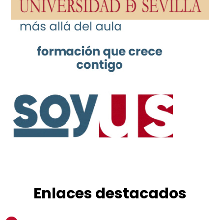
Enlaces destacados