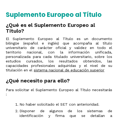
Suplemento Europeo al Título
¿Qué es el Suplemento Europeo al
Título?
El Suplemento Europeo al Título es un documento
bilingüe (español e inglés) que acompaña al título
universitario de carácter oficial y validez en todo el
territorio nacional, con la información unificada,
personalizada para cada titulado universitario, sobre los
estudios cursados, los resultados obtenidos, las
capacidades profesionales adquiridas y el nivel de su
titulación en el
sistema nacional de educación superior
¿Qué necesito para ello?
Para solicitar el Suplemento Europeo al Título necesitarás
:
No haber solicitado el SET con anterioridad.
Disponer de algunos de los sistemas de
identificación y firma que se detallan a