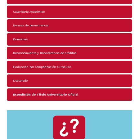
principal
Calendario Académico
Normas de permanencia
Exámenes
Reconocimiento y Transferencia de créditos
Evaluación por compensación curricular
Doctorado
Expedición de Título Universitario Oficial