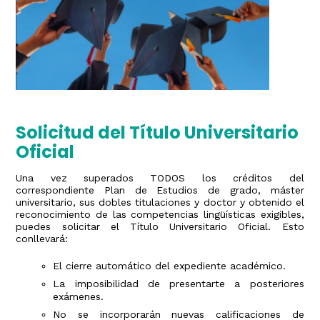
Solicitud del Título Universitario
Oficial
Una vez superados TODOS los créditos del
correspondiente Plan de Estudios de grado, máster
universitario, sus dobles titulaciones y doctor y obtenido el
reconocimiento de las competencias lingüísticas exigibles,
puedes solicitar el Título Universitario Oficial. Esto
conllevará:
El cierre automático del expediente académico.
La imposibilidad de presentarte a posteriores
exámenes.
No se incorporarán nuevas calificaciones de