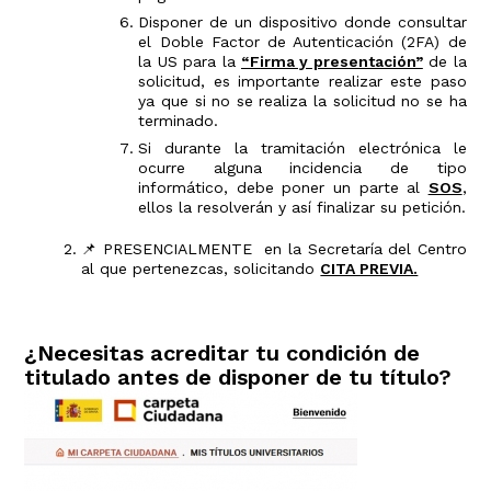
Disponer de un dispositivo donde consultar
el Doble Factor de Autenticación (2FA) de
la US para la
“Firma y presentación”
de la
solicitud, es importante realizar este paso
ya que si no se realiza la solicitud no se ha
terminado.
Si durante la tramitación electrónica le
ocurre alguna incidencia de tipo
informático, debe poner un parte al
SOS
,
ellos la resolverán y así finalizar su petición.
📌 PRESENCIALMENTE en la Secretaría del Centro
al que pertenezcas, solicitando
CITA PREVIA.
¿Necesitas acreditar tu condición de
titulado antes de disponer de tu título?