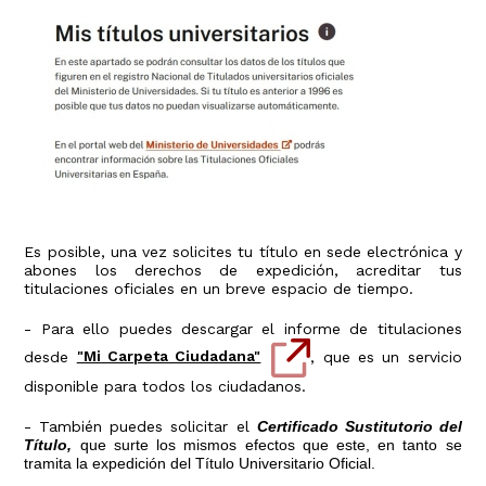
Es posible, una vez solicites tu título en sede electrónica y
abones los derechos de expedición, acreditar tus
titulaciones oficiales en un breve espacio de tiempo.
- Para ello puedes descargar el informe de titulaciones
desde
"Mi Carpeta Ciudadana"
, que es un servicio
disponible para todos los ciudadanos.
- También puedes solicitar el
Certificado Sustitutorio del
Título,
que
surte los mismos efectos que este, en tanto se
tramita la expedición del Título Universitario Oficial.