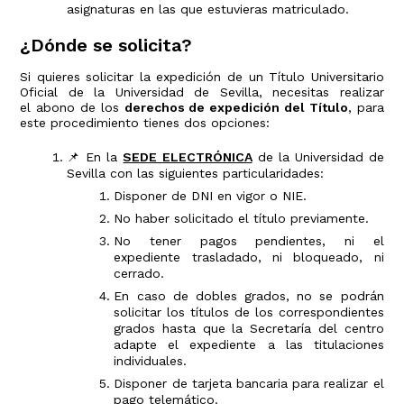
asignaturas en las que estuvieras matriculado.
¿Dónde se solicita?
Si quieres solicitar la expedición de un Título Universitario
Oficial de la Universidad de Sevilla, necesitas realizar
el abono de los
derechos de expedición del Título
, para
este procedimiento tienes dos opciones:
📌 En la
SEDE ELECTRÓNICA
de la Universidad de
Sevilla con las siguientes particularidades:
Disponer de DNI en vigor o NIE.
No haber solicitado el título previamente.
No tener pagos pendientes, ni el
expediente trasladado, ni bloqueado, ni
cerrado.
En caso de dobles grados, no se podrán
solicitar los títulos de los correspondientes
grados hasta que la Secretaría del centro
adapte el expediente a las titulaciones
individuales.
Disponer de tarjeta bancaria para realizar el
pago telemático.