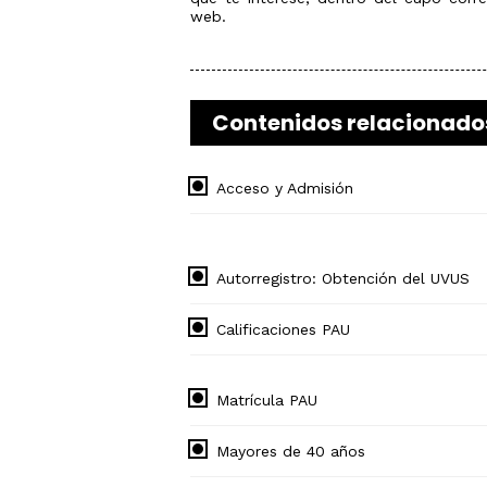
web.
Contenidos relacionado
Acceso y Admisión
Autorregistro: Obtención del UVUS
Calificaciones PAU
Matrícula PAU
Mayores de 40 años