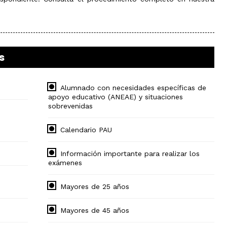
s
Alumnado con necesidades específicas de
apoyo educativo (ANEAE) y situaciones
sobrevenidas
Calendario PAU
Información importante para realizar los
exámenes
Mayores de 25 años
Mayores de 45 años