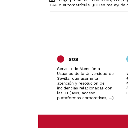
PAU o automatrícula. ¿Quién me ayuda?
SOS
Servicio de Atención a
Usuarios de la Universidad de
Sevilla, que asume la
a
atención y resolución de
incidencias relacionadas con
las TI (uvus, acceso
plataformas corporativas, ...)