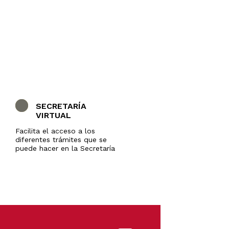
SECRETARÍA
VIRTUAL
Facilita el acceso a los
diferentes trámites que se
puede hacer en la Secretaría