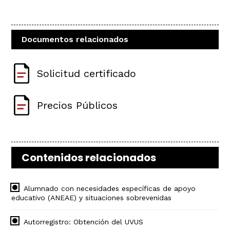
Documentos relacionados
Solicitud certificado
Precios Públicos
Contenidos relacionados
Alumnado con necesidades específicas de apoyo
educativo (ANEAE) y situaciones sobrevenidas
Autorregistro: Obtención del UVUS