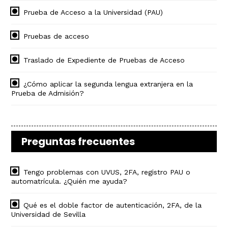
Prueba de Acceso a la Universidad (PAU)
Pruebas de acceso
Traslado de Expediente de Pruebas de Acceso
¿Cómo aplicar la segunda lengua extranjera en la
Prueba de Admisión?
Preguntas frecuentes
Tengo problemas con UVUS, 2FA, registro PAU o
automatrícula. ¿Quién me ayuda?
Qué es el doble factor de autenticación, 2FA, de la
Universidad de Sevilla