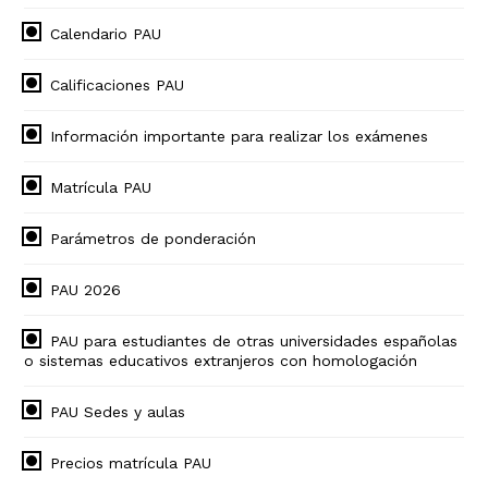
Calendario PAU
Calificaciones PAU
Información importante para realizar los exámenes
Matrícula PAU
Parámetros de ponderación
PAU 2026
PAU para estudiantes de otras universidades españolas
o sistemas educativos extranjeros con homologación
PAU Sedes y aulas
Precios matrícula PAU