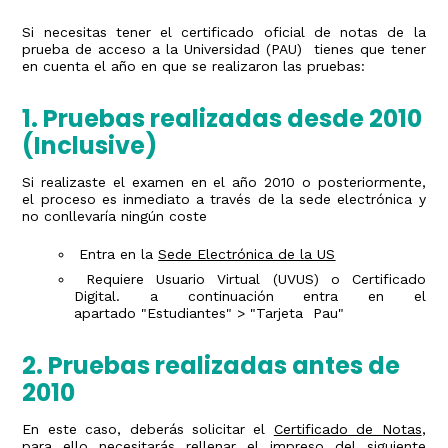
Si necesitas tener el certificado oficial de notas de la
prueba de acceso a la Universidad (PAU) tienes que tener
en cuenta el año en que se realizaron las pruebas:
1. Pruebas realizadas desde 2010
(Inclusive)
Si realizaste el examen en el año 2010 o posteriormente,
el proceso es inmediato a través de la sede electrónica y
no conllevaría ningún coste
Entra en la
Sede Electrónica de la US
Requiere Usuario Virtual (UVUS) o Certificado
Digital. a continuación entra en el
apartado "Estudiantes" > "Tarjeta Pau"
2. Pruebas realizadas antes de
2010
En este caso, deberás solicitar el
Certificado de Notas
,
para ello necesitarás rellenar el impreso del siguiente