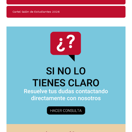
Cartel Salón de Estudiantes 2026