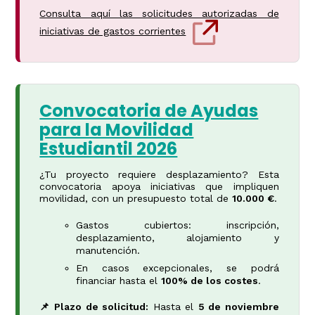
Consulta aquí las solicitudes autorizadas de
iniciativas de gastos corrientes
Convocatoria de Ayudas
para la Movilidad
Estudiantil 2026
¿Tu proyecto requiere desplazamiento? Esta
convocatoria apoya iniciativas que impliquen
movilidad, con un presupuesto total de
10.000 €
.
Gastos cubiertos: inscripción,
desplazamiento, alojamiento y
manutención.
En casos excepcionales, se podrá
financiar hasta el
100% de los costes
.
📌 Plazo de solicitud:
Hasta el
5 de noviembre