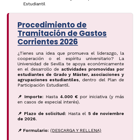
Estudiantil
Procedimiento de
Tramitación de Gastos
Corrientes 2026
¿Tienes una idea que promueva el liderazgo, la
cooperación o el espíritu universitario? La
Universidad de Sevilla te apoya económicamente
en el desarrollo de
actividades promovidas por
estudiantes de Grado y Máster, asociaciones y
agrupaciones estudiantiles
, dentro del Plan de
Participación Estudiantil.
📌 Importe:
Hasta
4.000 €
por iniciativa (y más
en casos de especial interés).
📌 Plazo de solicitud:
Hasta el
5 de noviembre
de 2026
.
📌 Formulario:
(DESCARGA Y RELLENA)