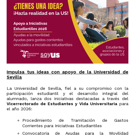
Impulsa tus ideas con apoyo de la Universidad de
Sevilla
La Universidad de Sevilla, fiel a su compromiso con la
participación estudiantil y el desarrollo integral del
alumnado, lanza dos iniciativas destacadas a través del
Vicerrectorado de Estudiantes y Vida Universitaria
para
el año 2026:
Procedimiento de Tramitación de Gastos
Corrientes para Iniciativas Estudiantiles
Convocatoria de Ayudas para la Movilidad