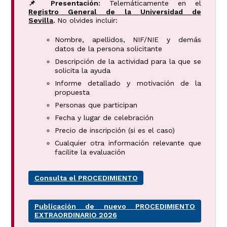
📌 Presentación:
Telemáticamente en el
Registro General de la Universidad de
Sevilla
.
No olvides incluir:
Nombre, apellidos, NIF/NIE y demás
datos de la persona solicitante
Descripción de la actividad para la que se
solicita la ayuda
Informe detallado y motivación de la
propuesta
Personas que participan
Fecha y lugar de celebración
Precio de inscripción (si es el caso)
Cualquier otra información relevante que
facilite la evaluación
Consulta el PROCEDIMIENTO
Publicación de nuevo PROCEDIMIENTO
EXTRAORDINARIO 2026