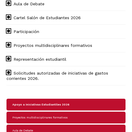
Aula de Debate
Cartel Salón de Estudiantes 2026
Participación
Proyectos multidisciplinares formativos
Representación estudiantil
Solicitudes autorizadas de iniciativas de gastos
corrientes 2026.
Navegación
Apoyo a Iniciativas Estudiantiles 2026
principal
Proyectos multidisciplinares formativos
Aula de Debate