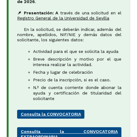
de 2026
.
📌 Presentación: A
través de una solicitud en el
Registro General de la Universidad de Sevilla
En la solicitud, se deberán indicar, además del
nombre, apellidos, NIF/NIE y demás datos del
solicitante, los siguientes datos:
Actividad para el que se solicita la ayuda
Breve descripción y motivo por el que
interesa realizar la actividad.
Fecha y lugar de celebración
Precio de la inscripción, si es el caso.
N.º de cuenta corriente donde abonar la
ayuda y certificación de titularidad del
solicitante
Consulta la CONVOCATORIA
Consulta la CONVOCATORIA
EXTRAORDINARIA