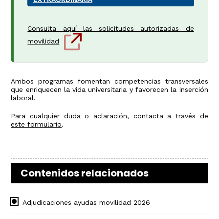
Consulta aquí las solicitudes autorizadas de
movilidad
Ambos programas fomentan competencias transversales
que enriquecen la vida universitaria y favorecen la inserción
laboral.
Para cualquier duda o aclaración, contacta a través de
este formulario
.
Contenidos relacionados
Adjudicaciones ayudas movilidad 2026