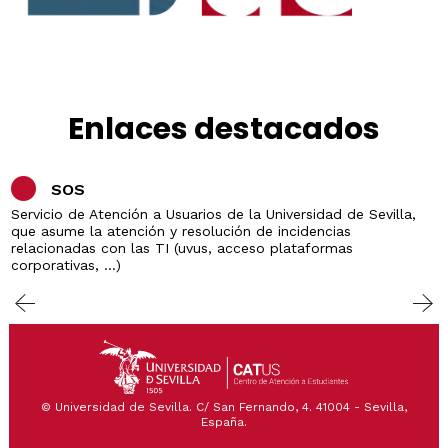
Enlaces destacados
SOS
Servicio de Atención a Usuarios de la Universidad de Sevilla,
que asume la atención y resolución de incidencias
relacionadas con las TI (uvus, acceso plataformas
corporativas, ...)
© Universidad de Sevilla. C/ San Fernando, 4. 41004 - Sevilla,
España.