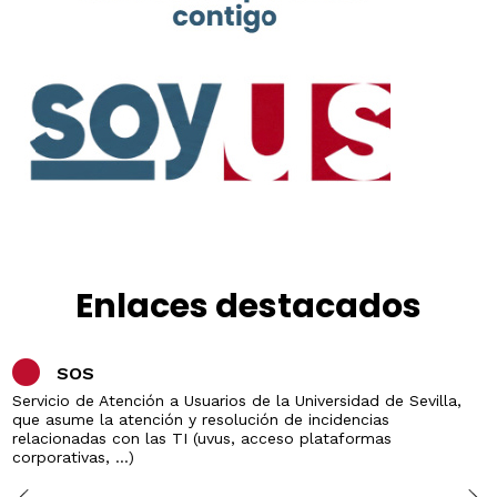
Enlaces destacados
SOS
Servicio de Atención a Usuarios de la Universidad de Sevilla,
que asume la atención y resolución de incidencias
relacionadas con las TI (uvus, acceso plataformas
corporativas, ...)