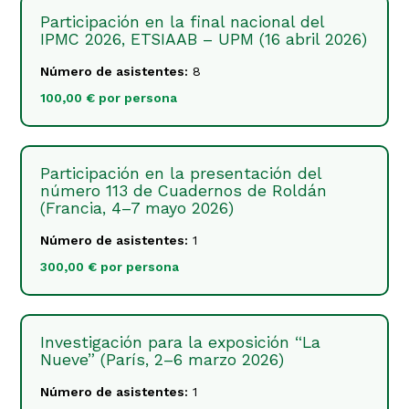
Participación en la final nacional del
IPMC 2026, ETSIAAB – UPM (16 abril 2026)
Número de asistentes:
8
100,00 € por persona
Participación en la presentación del
número 113 de Cuadernos de Roldán
(Francia, 4–7 mayo 2026)
Número de asistentes:
1
300,00 € por persona
Investigación para la exposición “La
Nueve” (París, 2–6 marzo 2026)
Número de asistentes:
1