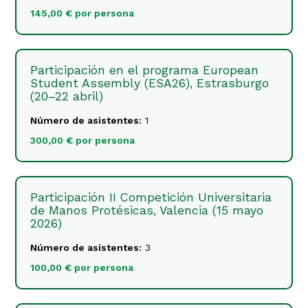
145,00 € por persona
Participación en el programa European
Student Assembly (ESA26), Estrasburgo
(20–22 abril)
Número de asistentes:
1
300,00 € por persona
Participación II Competición Universitaria
de Manos Protésicas, Valencia (15 mayo
2026)
Número de asistentes:
3
100,00 € por persona