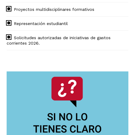
Proyectos multidisciplinares formativos
Representación estudiantil
Solicitudes autorizadas de iniciativas de gastos
corrientes 2026.
Navegación
principal