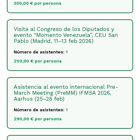
300,00 € por persona
Visita al Congreso de los Diputados y
evento “Momento Venezuela”, CEU San
Pablo (Madrid, 11–13 feb 2026)
Número de asistentes:
1
250,00 € por persona
Asistencia al evento internacional Pre-
March Meeting (PreMM) IFMSA 2026,
Aarhus (25–28 feb)
Número de asistentes:
1
290,00 € por persona