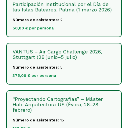
Participación institucional por el Día de
las Islas Baleares, Palma (1 marzo 2026)
Número de asistentes:
2
50,00 € por persona
VANTUS – Air Cargo Challenge 2026,
Stuttgart (29 junio–5 julio)
Número de asistentes:
5
375,00 € por persona
“Proyectando Cartografías” – Máster
Hab. Arquitectura US (Évora, 26–28
febrero)
Número de asistentes:
15