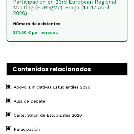
Participación en 23rd European Regional
Meeting (EuRegMe), Praga (13–17 abril
2026)
Número de asistentes:
1
337,50 € por persona
Contenidos relacionados
Apoyo a Iniciativas Estudiantiles 2026
Aula de Debate
Cartel Salón de Estudiantes 2026
Participación