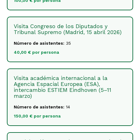
100,00 € por persona
Visita Congreso de los Diputados y
Tribunal Supremo (Madrid, 15 abril 2026)
Número de asistentes:
35
40,00 € por persona
Visita académica internacional a la
Agencia Espacial Europea (ESA),
intercambio ESTIEM Eindhoven (5–11
marzo)
Número de asistentes:
14
150,00 € por persona