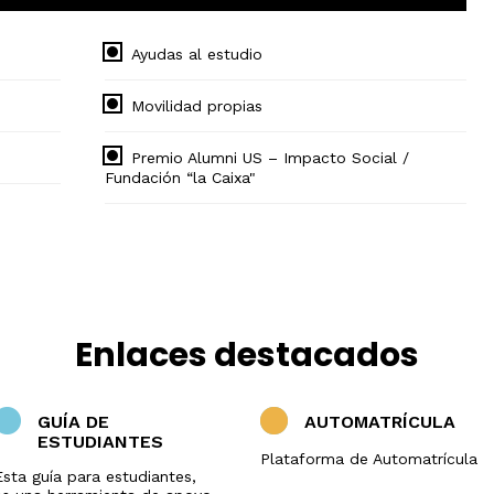
Ayudas al estudio
Movilidad propias
Premio Alumni US – Impacto Social /
Fundación “la Caixa"
Enlaces destacados
GUÍA DE
AUTOMATRÍCULA
ESTUDIANTES
Plataforma de Automatrícula
Esta guía para estudiantes,