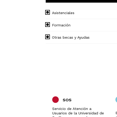
Asistenciales
Formación
Otras becas y Ayudas
SOS
Servicio de Atención a
Usuarios de la Universidad de