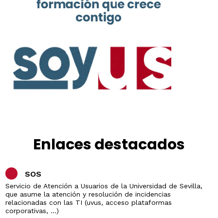
Enlaces destacados
SOS
Servicio de Atención a Usuarios de la Universidad de Sevilla,
que asume la atención y resolución de incidencias
relacionadas con las TI (uvus, acceso plataformas
corporativas, ...)