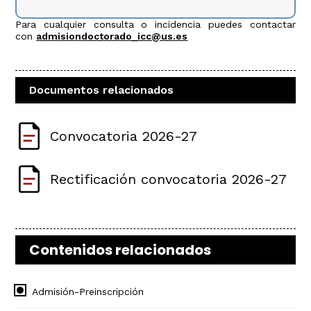
Para cualquier consulta o incidencia puedes contactar
con
admisiondoctorado_icc@us.es
Documentos relacionados
Convocatoria 2026-27
Rectificación convocatoria 2026-27
Contenidos relacionados
Admisión-Preinscripción