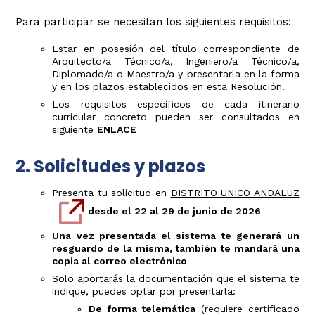
Para participar se necesitan los siguientes requisitos:
Estar en posesión del título correspondiente de
Arquitecto/a Técnico/a, Ingeniero/a Técnico/a,
Diplomado/a o Maestro/a y presentarla en la forma
y en los plazos establecidos en esta Resolución.
Los requisitos específicos de cada itinerario
curricular concreto pueden ser consultados en
siguiente
ENLACE
2. Solicitudes y plazos
Presenta tu solicitud en
DISTRITO ÚNICO ANDALUZ
desde el 22 al 29 de junio de 2026
Una vez presentada el sistema te generará un
resguardo de la misma, también te mandará una
copia al correo electrónico
Solo aportarás la documentación que el sistema te
indique, puedes optar por presentarla:
De forma telemática
(requiere certificado