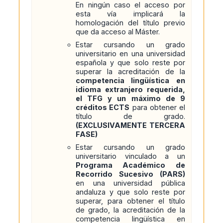
En ningún caso el acceso por
esta vía implicará la
homologación del título previo
que da acceso al Máster.
Estar cursando un grado
universitario en una universidad
española y que solo reste por
superar la acreditación de la
competencia lingüística en
idioma extranjero requerida,
el TFG y un máximo de 9
créditos ECTS
para obtener el
título de grado.
(EXCLUSIVAMENTE TERCERA
FASE)
Estar cursando un grado
universitario vinculado a un
Programa Académico de
Recorrido Sucesivo (PARS)
en una universidad pública
andaluza y que solo reste por
superar, para obtener el título
de grado, la acreditación de la
competencia lingüística en