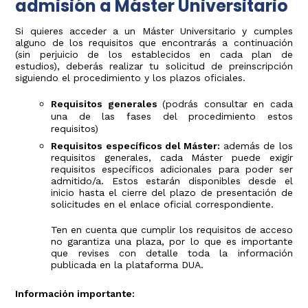
admisión a Máster Universitario
Si quieres acceder a un Máster Universitario y cumples
alguno de los requisitos que encontrarás a continuación
(sin perjuicio de los establecidos en cada plan de
estudios), deberás realizar tu solicitud de preinscripción
siguiendo el procedimiento y los plazos oficiales.
Requisitos generales
(podrás consultar en cada
una de las fases del procedimiento estos
requisitos)
Requisitos específicos del Máster:
además de los
requisitos generales, cada Máster puede exigir
requisitos específicos adicionales para poder ser
admitido/a. Estos estarán disponibles desde el
inicio hasta el cierre del plazo de presentación de
solicitudes en el enlace oficial correspondiente.
Ten en cuenta que cumplir los requisitos de acceso
no garantiza una plaza, por lo que es importante
que revises con detalle toda la información
publicada en la plataforma DUA.
Información importante: