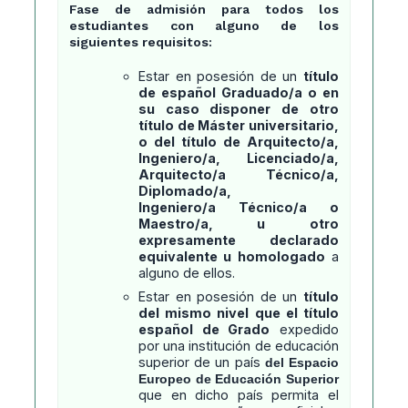
Fase de admisión para todos los
estudiantes con alguno de los
siguientes requisitos:
Estar en posesión de un
título
de español Graduado/a o en
su caso disponer de otro
título de Máster universitario,
o del título de Arquitecto/a,
Ingeniero/a, Licenciado/a,
Arquitecto/a Técnico/a,
Diplomado/a,
Ingeniero/a Técnico/a o
Maestro/a, u otro
expresamente declarado
equivalente u homologado
a
alguno de ellos.
Estar en posesión de un
título
del mismo nivel que el título
español de Grado
expedido
por una institución de educación
superior de un país
del Espacio
Europeo de Educación Superior
que en dicho país permita el