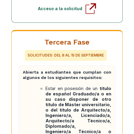
Acceso a la solicitud
Tercera Fase
SOLICITUDES: DEL 8 AL 15 DE SEPTIEMBRE
Abierta a estudiantes que cumplan con
algunos de los siguientes requisitos:
Estar en posesión de un
título
de español Graduado/a o en
su caso disponer de otro
título de Máster universitario,
o del título de Arquitecto/a,
Ingeniero/a, Licenciado/a,
Arquitecto/a Técnico/a,
Diplomado/a,
Ingeniero/a Técnico/a o