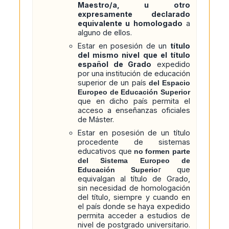
Maestro/a, u otro
expresamente declarado
equivalente u homologado
a
alguno de ellos.
Estar en posesión de un
título
del mismo nivel que el título
español de Grado
expedido
por una institución de educación
superior de un país
del Espacio
Europeo de Educación Superior
que en dicho país permita el
acceso a enseñanzas oficiales
de Máster.
Estar en posesión de un título
procedente de sistemas
educativos que
no formen parte
del Sistema Europeo de
r que
Educación Superio
equivalgan al título de Grado,
sin necesidad de homologación
del título, siempre y cuando en
el país donde se haya expedido
permita acceder a estudios de
nivel de postgrado universitario.