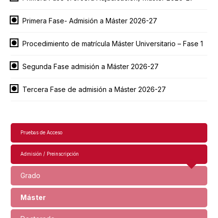
Primera Fase- Admisión a Máster 2026-27
Procedimiento de matrícula Máster Universitario – Fase 1
Segunda Fase admisión a Máster 2026-27
Tercera Fase de admisión a Máster 2026-27
Navegación
Pruebas de Acceso
principal
Admisión / Preinscripción
Grado
Máster