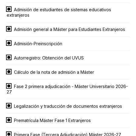
Admisión de estudiantes de sistemas educativos
extranjeros
Admisión general a Máster para Estudiantes Extranjeros
Admisión-Preinscripción
Autorregistro: Obtención del UVUS
Cálculo de la nota de admisión a Máster
Fase 2 primera adjudicación - Máster Universitario 2026-
27
Legalización y traducción de documentos extranjeros
Prematrícula Máster Fase 1 Extranjeros
Primera Fase (Tercera Adjudicación) Máster 2026-27