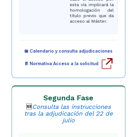
esta vía implicará la
homologación del
título previo que da
acceso al Máster.
📅 Calendario y consulta adjudicaciones
📄 Normativa
Acceso a la solicitud
Segunda Fase
🆕
Consulta las instrucciones
tras la adjudicación del 22 de
julio