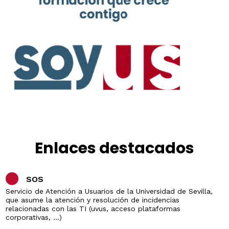
Enlaces destacados
SOS
Servicio de Atención a Usuarios de la Universidad de Sevilla,
que asume la atención y resolución de incidencias
relacionadas con las TI (uvus, acceso plataformas
corporativas, ...)