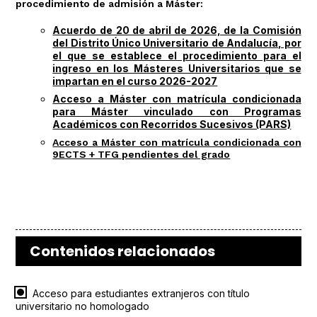
procedimiento de admisión a Máster:
Acuerdo de 20 de abril de 2026, de la Comisión
del Distrito Único Universitario de Andalucía, por
el que se establece el procedimiento para el
ingreso en los Másteres Universitarios que se
impartan en el curso 2026-2027
Acceso a Máster con matrícula condicionada
para Máster vinculado con Programas
Académicos con Recorridos Sucesivos (PARS)
Acceso a Máster con matrícula condicionada con
9ECTS + TFG pendientes del grado
Contenidos relacionados
Acceso para estudiantes extranjeros con título
universitario no homologado