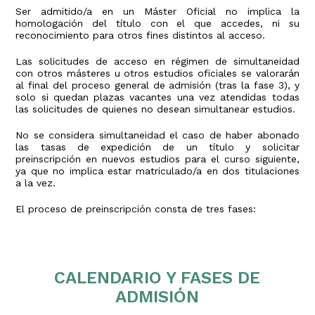
Ser admitido/a en un Máster Oficial no implica la
homologación del título con el que accedes, ni su
reconocimiento para otros fines distintos al acceso.
Las solicitudes de acceso en régimen de simultaneidad
con otros másteres u otros estudios oficiales se valorarán
al final del proceso general de admisión (tras la fase 3), y
solo si quedan plazas vacantes una vez atendidas todas
las solicitudes de quienes no desean simultanear estudios.
No se considera simultaneidad el caso de haber abonado
las tasas de expedición de un título y solicitar
preinscripción en nuevos estudios para el curso siguiente,
ya que no implica estar matriculado/a en dos titulaciones
a la vez.
El proceso de preinscripción consta de tres fases:
CALENDARIO Y FASES DE
ADMISIÓN