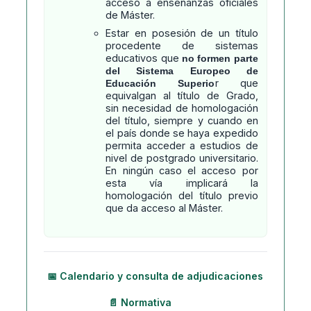
acceso a enseñanzas oficiales
de Máster.
Estar en posesión de un título
procedente de sistemas
educativos que
no formen parte
del Sistema Europeo de
r que
Educación Superio
equivalgan al título de Grado,
sin necesidad de homologación
del título, siempre y cuando en
el país donde se haya expedido
permita acceder a estudios de
nivel de postgrado universitario.
En ningún caso el acceso por
esta vía implicará la
homologación del título previo
que da acceso al Máster.
📅 Calendario y consulta de adjudicaciones
📄 Normativa