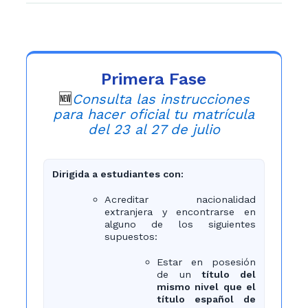
Primera Fase
🆕
Consulta las instrucciones
para hacer oficial tu matrícula
del 23 al 27 de julio
Dirigida a estudiantes con:
Acreditar nacionalidad
extranjera y encontrarse en
alguno de los siguientes
supuestos:
Estar en posesión
de un
título del
mismo nivel que el
título español de