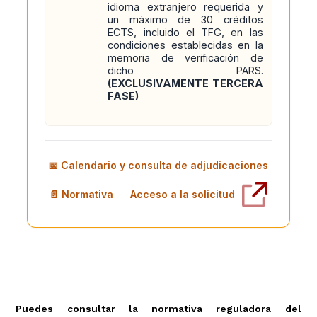
idioma extranjero requerida y
un máximo de 30 créditos
ECTS, incluido el TFG, en las
condiciones establecidas en la
memoria de verificación de
dicho PARS.
(EXCLUSIVAMENTE TERCERA
FASE)
📅 Calendario y consulta de adjudicaciones
📄 Normativa
Acceso a la solicitud
Puedes consultar la normativa reguladora del