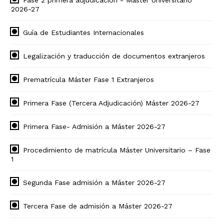
2026-27
Guía de Estudiantes Internacionales
Legalización y traducción de documentos extranjeros
Prematrícula Máster Fase 1 Extranjeros
Primera Fase (Tercera Adjudicación) Máster 2026-27
Primera Fase- Admisión a Máster 2026-27
Procedimiento de matrícula Máster Universitario – Fase
1
Segunda Fase admisión a Máster 2026-27
Tercera Fase de admisión a Máster 2026-27