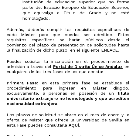
institución de educación superior que no forme
parte del Espacio Europeo de Educación Superior,
que equivalga a Título de Grado y no esté
homologado.
Además, deberás cumplir los requisitos específicos de
cada Máster para que puedas ser admitido. Estos
requisitos específicos se harán públicos desde el
comienzo del plazo de presentación de solicitudes hasta
la finalización de dicho plazo, en el siguiente
ENLACE
.
Puedes solicitar la inscripción en el procedimiento de
admisión a través del
Portal de Distrito Único Andaluz
en
cualquiera de las tres fases de las que consta:
Primera Fase:
en esta primera fase se establece el
procedimiento para ingresar en Máster dirigido,
exclusivamente, a personas en posesión de un
título
universitario extranjero no homologado y que acrediten
nacionalidad extranjera.
Los plazos de solicitud se abren en el mes de enero y la
oferta de Máster que ofrece la Universidad de Sevilla en
esta Fase puedes consultarla
AQUÍ
.