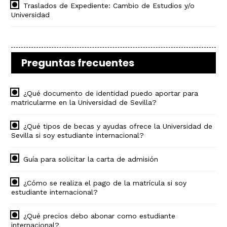
Traslados de Expediente: Cambio de Estudios y/o
Universidad
Preguntas frecuentes
¿Qué documento de identidad puedo aportar para
matricularme en la Universidad de Sevilla?
¿Qué tipos de becas y ayudas ofrece la Universidad de
Sevilla si soy estudiante internacional?
Guía para solicitar la carta de admisión
¿Cómo se realiza el pago de la matrícula si soy
estudiante internacional?
¿Qué precios debo abonar como estudiante
internacional?