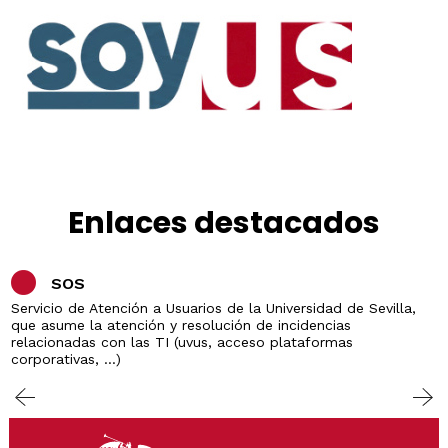
Enlaces destacados
SOS
Servicio de Atención a Usuarios de la Universidad de Sevilla,
que asume la atención y resolución de incidencias
relacionadas con las TI (uvus, acceso plataformas
corporativas, ...)