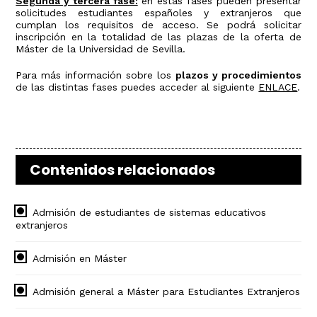
Segunda y tercera fase:
en estas fases pueden presentar
solicitudes estudiantes españoles y extranjeros que
cumplan los requisitos de acceso. Se podrá solicitar
inscripción en la totalidad de las plazas de la oferta de
Máster de la Universidad de Sevilla.
Para más información sobre los
plazos y procedimientos
de las distintas fases puedes acceder al siguiente
ENLACE
.
Contenidos relacionados
Admisión de estudiantes de sistemas educativos
extranjeros
Admisión en Máster
Admisión general a Máster para Estudiantes Extranjeros