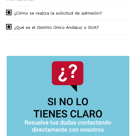
¿Cómo se realiza la solicitud de admisión?
¿Qué es el Distrito Único Andaluz o DUA?
Navegación
principal