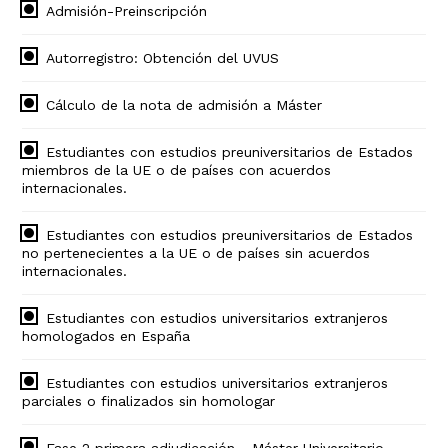
Admisión-Preinscripción
Autorregistro: Obtención del UVUS
Cálculo de la nota de admisión a Máster
Estudiantes con estudios preuniversitarios de Estados
miembros de la UE o de países con acuerdos
internacionales.
Estudiantes con estudios preuniversitarios de Estados
no pertenecientes a la UE o de países sin acuerdos
internacionales.
Estudiantes con estudios universitarios extranjeros
homologados en España
Estudiantes con estudios universitarios extranjeros
parciales o finalizados sin homologar
Fase 2 primera adjudicación - Máster Universitario