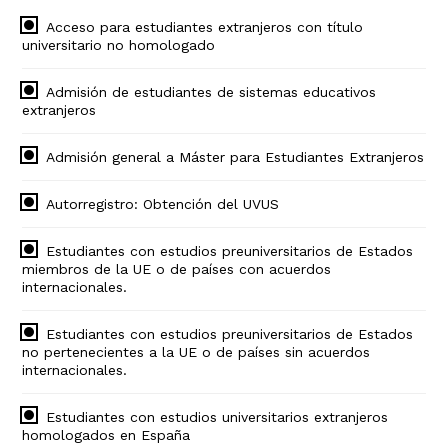
Acceso para estudiantes extranjeros con título
universitario no homologado
Admisión de estudiantes de sistemas educativos
extranjeros
Admisión general a Máster para Estudiantes Extranjeros
Autorregistro: Obtención del UVUS
Estudiantes con estudios preuniversitarios de Estados
miembros de la UE o de países con acuerdos
internacionales.
Estudiantes con estudios preuniversitarios de Estados
no pertenecientes a la UE o de países sin acuerdos
internacionales.
Estudiantes con estudios universitarios extranjeros
homologados en España