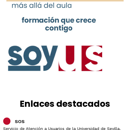
Enlaces destacados
SOS
Servicio de Atención a Usuarios de la Universidad de Sevilla,