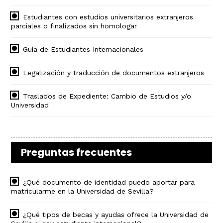
Estudiantes con estudios universitarios extranjeros
parciales o finalizados sin homologar
Guía de Estudiantes Internacionales
Legalización y traducción de documentos extranjeros
Traslados de Expediente: Cambio de Estudios y/o
Universidad
Preguntas frecuentes
¿Qué documento de identidad puedo aportar para
matricularme en la Universidad de Sevilla?
¿Qué tipos de becas y ayudas ofrece la Universidad de