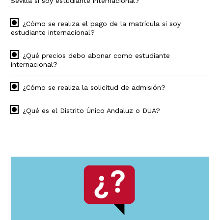
Sevilla si soy estudiante internacional?
¿Cómo se realiza el pago de la matrícula si soy
estudiante internacional?
¿Qué precios debo abonar como estudiante
internacional?
¿Cómo se realiza la solicitud de admisión?
¿Qué es el Distrito Único Andaluz o DUA?
Navegación
principal