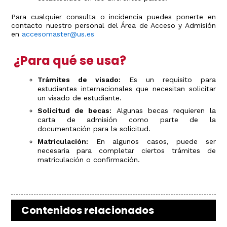
Para cualquier consulta o incidencia puedes ponerte en
contacto nuestro personal del Área de Acceso y Admisión
en
accesomaster@us.es
¿Para qué se usa?
Trámites de visado:
Es un requisito para
estudiantes internacionales que necesitan solicitar
un visado de estudiante.
Solicitud de becas:
Algunas becas requieren la
carta de admisión como parte de la
documentación para la solicitud.
Matriculación:
En algunos casos, puede ser
necesaria para completar ciertos trámites de
matriculación o confirmación.
Contenidos relacionados