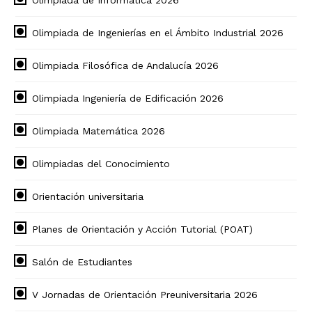
Olimpiada de Ingenierías en el Ámbito Industrial 2026
Olimpiada Filosófica de Andalucía 2026
Olimpiada Ingeniería de Edificación 2026
Olimpiada Matemática 2026
Olimpiadas del Conocimiento
Orientación universitaria
Planes de Orientación y Acción Tutorial (POAT)
Salón de Estudiantes
V Jornadas de Orientación Preuniversitaria 2026