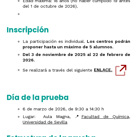
Edad máxima: 18 años (no haber cumplido 19 antes
del 1 de octubre de 2026).
Inscripción
La participación es individual.
Los centros podrán
proponer hasta un máximo de 5 alumnos.
Del 3 de noviembre de 2025 al 22 de febrero de
2026.
Se realizará a través del siguiente
ENLACE
.
Día de la prueba
6 de marzo de 2026, de 9:30 a 14:30 h
Lugar: Aula Magna, 📍
Facultad de Química,
Universidad de Sevilla