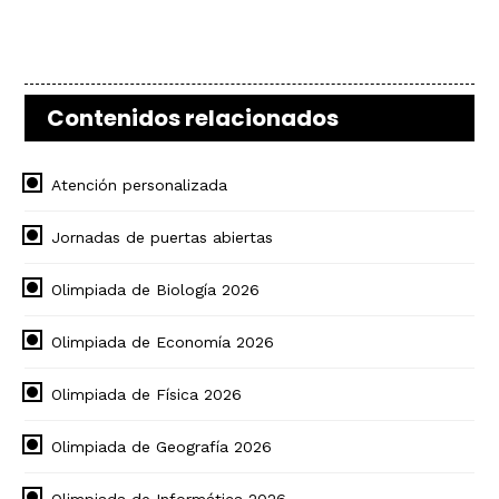
Contenidos relacionados
Atención personalizada
Jornadas de puertas abiertas
Olimpiada de Biología 2026
Olimpiada de Economía 2026
Olimpiada de Física 2026
Olimpiada de Geografía 2026
Olimpiada de Informática 2026