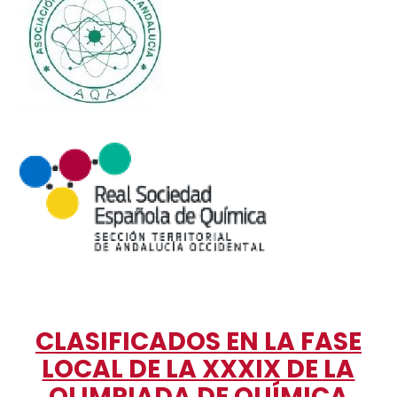
CLASIFICADOS EN LA FASE
LOCAL DE LA XXXIX DE LA
OLIMPIADA DE QUÍMICA