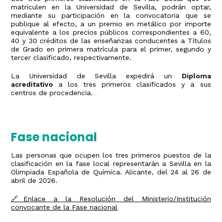
matriculen en la Universidad de Sevilla, podrán optar,
mediante su participación en la convocatoria que se
publique al efecto, a un premio en metálico por importe
equivalente a los precios públicos correspondientes a 60,
40 y 30 créditos de las enseñanzas conducentes a Títulos
de Grado en primera matrícula para el primer, segundo y
tercer clasificado, respectivamente.
La Universidad de Sevilla expedirá un
Diploma
acreditativo
a los tres primeros clasificados y a sus
centros de procedencia.
Fase nacional
Las personas que ocupen los tres primeros puestos de la
clasificación en la fase local representarán a Sevilla en la
Olimpiada Española de Química. Alicante, del 24 al 26 de
abril de 2026.
🔗Enlace a la Resolución del Ministerio/Institución
convocante de la Fase nacional