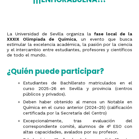
La Universidad de Sevilla organiza la
fase local de la
XXXIX Olimpiada de Química
, un evento que busca
estimular la excelencia académica, la pasión por la ciencia
y el intercambio entre estudiantes, profesores y científicos
de todo el mundo.
¿Quién puede participar?
Estudiantes de Bachillerato matriculados en el
curso 2025–26 en Sevilla y provincia (centros
públicos y privados).
Deben haber obtenido al menos un Notable en
Química en el curso anterior (2024–25) (calificación
certificada por la Secretaría del Centro)
Excepcionalmente, tras evaluación del
correspondiente comité, alumnos de 4º ESO con
altas capacidades, avalados por su profesor.