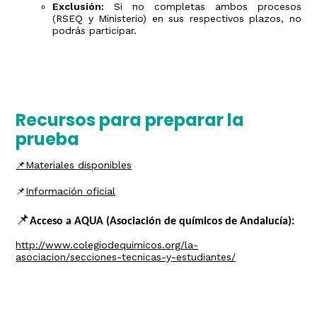
Exclusión:
Si no completas ambos procesos
(RSEQ y Ministerio) en sus respectivos plazos, no
podrás participar.
Recursos para preparar la
prueba
📌Materiales disponibles
📌
Información oficial
📌
Acceso a AQUA (Asociación de químicos de Andalucía):
http://www.colegiodequimicos.org/la-
asociacion/secciones-tecnicas-y-estudiantes/