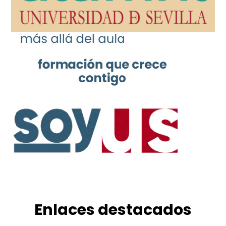
Enlaces destacados