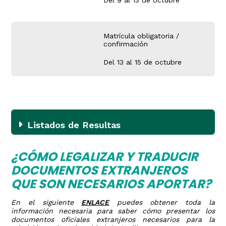
Del 9 al 13 de octubre
Matrícula obligatoria /
confirmación
Del 13 al 15 de octubre
Listados de Resultas
¿CÓMO LEGALIZAR Y TRADUCIR
DOCUMENTOS EXTRANJEROS
QUE SON NECESARIOS APORTAR?
En el siguiente
ENLACE
puedes obtener toda la
información necesaria para saber cómo presentar los
documentos oficiales extranjeros necesarios para la