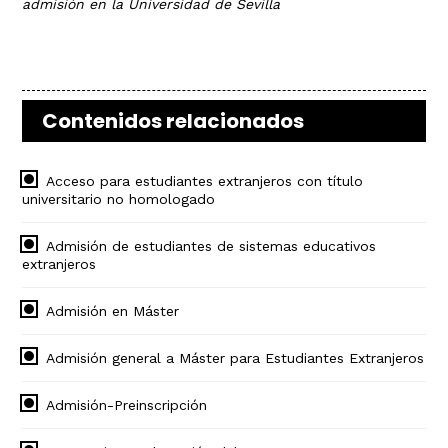
admisión en la Universidad de Sevilla
Contenidos relacionados
Acceso para estudiantes extranjeros con título
universitario no homologado
Admisión de estudiantes de sistemas educativos
extranjeros
Admisión en Máster
Admisión general a Máster para Estudiantes Extranjeros
Admisión-Preinscripción