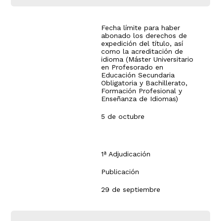
Fecha límite para haber
abonado los derechos de
expedición del título, así
como la acreditación de
idioma (Máster Universitario
en Profesorado en
Educación Secundaria
Obligatoria y Bachillerato,
Formación Profesional y
Enseñanza de Idiomas)
5 de octubre
1ª Adjudicación
Publicación
29 de septiembre