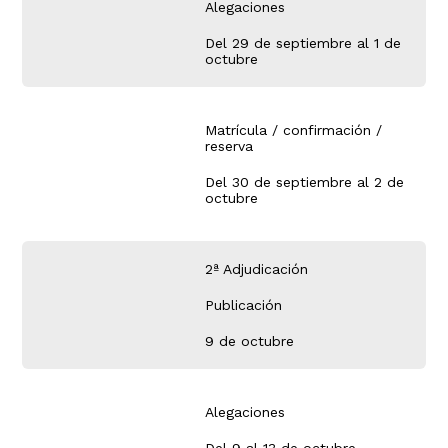
Alegaciones
Del 29 de septiembre al 1 de
octubre
Matrícula / confirmación /
reserva
Del 30 de septiembre al 2 de
octubre
2ª Adjudicación
Publicación
9 de octubre
Alegaciones