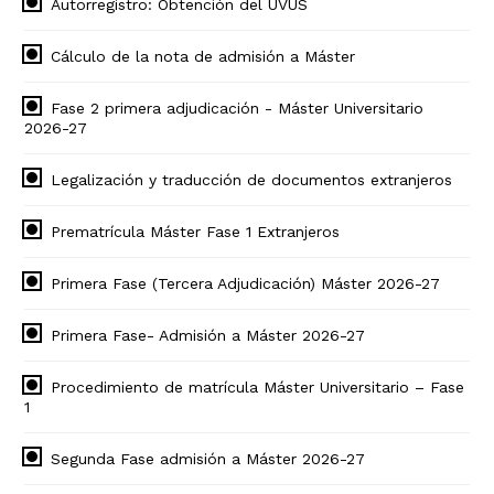
Autorregistro: Obtención del UVUS
Cálculo de la nota de admisión a Máster
Fase 2 primera adjudicación - Máster Universitario
2026-27
Legalización y traducción de documentos extranjeros
Prematrícula Máster Fase 1 Extranjeros
Primera Fase (Tercera Adjudicación) Máster 2026-27
Primera Fase- Admisión a Máster 2026-27
Procedimiento de matrícula Máster Universitario – Fase
1
Segunda Fase admisión a Máster 2026-27