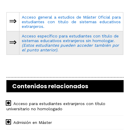
Acceso general a estudios de Máster Oficial para
⇒
estudiantes con titulo de sistemas educativos
extranjeros.
Acceso específico para estudiantes con título de
⇒
sistemas educativos extranjeros sin homologar.
(Estos estudiantes pueden acceder también por
el punto anterior).
Contenidos relacionados
Acceso para estudiantes extranjeros con título
universitario no homologado
Admisión en Máster