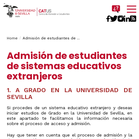
Imagen
Breadcrumbs
You
Home
Admisión de estudiantes de ...
are
Admisión de estudiantes
here:
de sistemas educativos
extranjeros
1. A GRADO EN LA UNIVERSIDAD DE
SEVILLA
Si procedes de un sistema educativo extranjero y deseas
iniciar estudios de Grado en la Universidad de Sevilla, en
este apartado te facilitamos la información necesaria
sobre el proceso de acceso y admisión.
Hay que tener en cuenta que el proceso de admisión y la