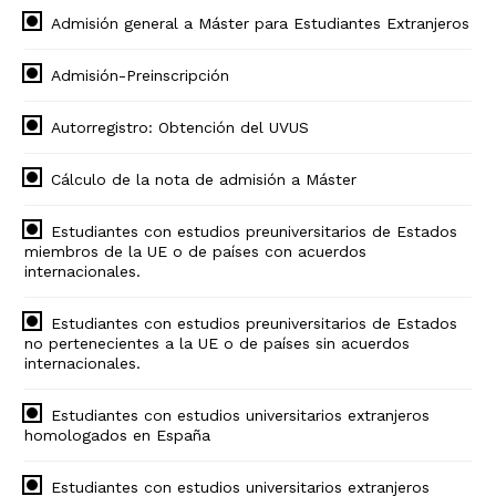
Admisión general a Máster para Estudiantes Extranjeros
Admisión-Preinscripción
Autorregistro: Obtención del UVUS
Cálculo de la nota de admisión a Máster
Estudiantes con estudios preuniversitarios de Estados
miembros de la UE o de países con acuerdos
internacionales.
Estudiantes con estudios preuniversitarios de Estados
no pertenecientes a la UE o de países sin acuerdos
internacionales.
Estudiantes con estudios universitarios extranjeros
homologados en España
Estudiantes con estudios universitarios extranjeros