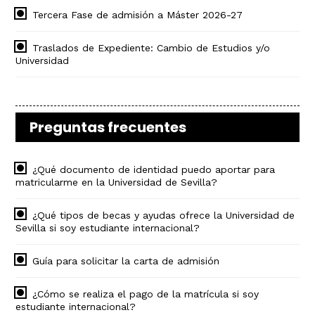
Tercera Fase de admisión a Máster 2026-27
Traslados de Expediente: Cambio de Estudios y/o
Universidad
Preguntas frecuentes
¿Qué documento de identidad puedo aportar para
matricularme en la Universidad de Sevilla?
¿Qué tipos de becas y ayudas ofrece la Universidad de
Sevilla si soy estudiante internacional?
Guía para solicitar la carta de admisión
¿Cómo se realiza el pago de la matrícula si soy
estudiante internacional?