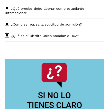
¿Qué precios debo abonar como estudiante
internacional?
¿Cómo se realiza la solicitud de admisión?
¿Qué es el Distrito Único Andaluz o DUA?
Navegación
principal