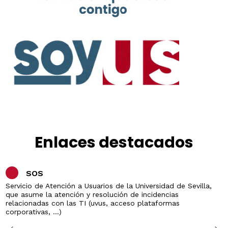
Enlaces destacados
SOS
Servicio de Atención a Usuarios de la Universidad de Sevilla,
que asume la atención y resolución de incidencias
relacionadas con las TI (uvus, acceso plataformas
corporativas, ...)