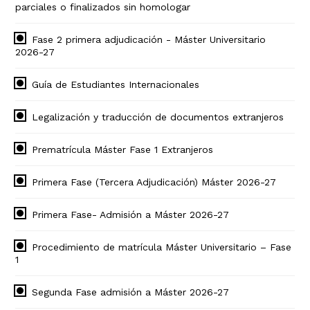
parciales o finalizados sin homologar
Fase 2 primera adjudicación - Máster Universitario
2026-27
Guía de Estudiantes Internacionales
Legalización y traducción de documentos extranjeros
Prematrícula Máster Fase 1 Extranjeros
Primera Fase (Tercera Adjudicación) Máster 2026-27
Primera Fase- Admisión a Máster 2026-27
Procedimiento de matrícula Máster Universitario – Fase
1
Segunda Fase admisión a Máster 2026-27