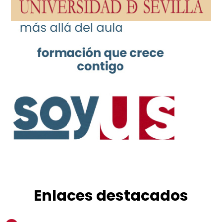
Enlaces destacados