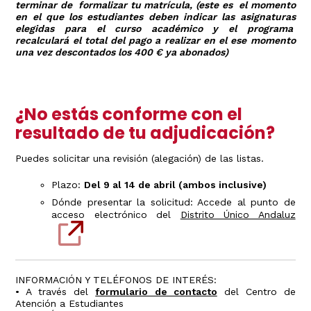
terminar de formalizar tu matrícula, (este es el momento
en el que los estudiantes deben indicar las asignaturas
elegidas para el curso académico y el programa
recalculará el total del pago a realizar en el ese momento
una vez descontados los 400 € ya abonados)
¿No estás conforme con el
resultado de tu adjudicación?
Puedes solicitar una revisión (alegación) de las listas.
Plazo:
Del 9 al 14 de abril (ambos inclusive)
Dónde presentar la solicitud: Accede al punto de
acceso electrónico del
Distrito Único Andaluz
INFORMACIÓN Y TELÉFONOS DE INTERÉS:
• A través del
formulario de contacto
del Centro de
Atención a Estudiantes