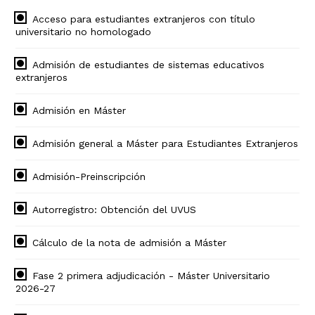
Acceso para estudiantes extranjeros con título
universitario no homologado
Admisión de estudiantes de sistemas educativos
extranjeros
Admisión en Máster
Admisión general a Máster para Estudiantes Extranjeros
Admisión-Preinscripción
Autorregistro: Obtención del UVUS
Cálculo de la nota de admisión a Máster
Fase 2 primera adjudicación - Máster Universitario
2026-27