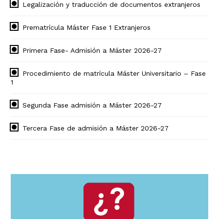
Legalización y traducción de documentos extranjeros
Prematrícula Máster Fase 1 Extranjeros
Primera Fase- Admisión a Máster 2026-27
Procedimiento de matrícula Máster Universitario – Fase
1
Segunda Fase admisión a Máster 2026-27
Tercera Fase de admisión a Máster 2026-27
Navegación
principal