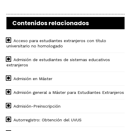
Contenidos relacionados
Acceso para estudiantes extranjeros con título
universitario no homologado
Admisión de estudiantes de sistemas educativos
extranjeros
Admisión en Máster
Admisión general a Máster para Estudiantes Extranjeros
Admisión-Preinscripción
Autorregistro: Obtención del UVUS