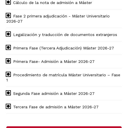
Cálculo de la nota de admisión a Máster
Fase 2 primera adjudicación - Máster Universitario
2026-27
Legalización y traducción de documentos extranjeros
Primera Fase (Tercera Adjudicación) Máster 2026-27
Primera Fase- Admisión a Máster 2026-27
Procedimiento de matrícula Máster Universitario – Fase
1
Segunda Fase admisión a Máster 2026-27
Tercera Fase de admisión a Máster 2026-27