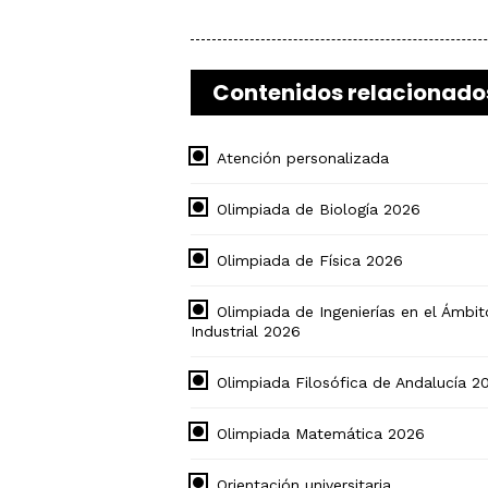
Contenidos relacionado
Atención personalizada
Olimpiada de Biología 2026
Olimpiada de Física 2026
Olimpiada de Ingenierías en el Ámbit
Industrial 2026
Olimpiada Filosófica de Andalucía 2
Olimpiada Matemática 2026
Orientación universitaria