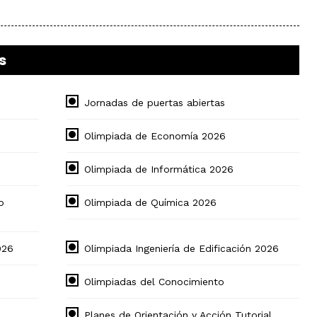
s
Jornadas de puertas abiertas
Olimpiada de Economía 2026
Olimpiada de Informática 2026
o
Olimpiada de Química 2026
026
Olimpiada Ingeniería de Edificación 2026
Olimpiadas del Conocimiento
Planes de Orientación y Acción Tutorial