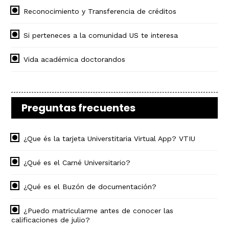
Reconocimiento y Transferencia de créditos
Si perteneces a la comunidad US te interesa
Vida académica doctorandos
Preguntas frecuentes
¿Que és la tarjeta Universtitaria Virtual App? VTIU
¿Qué es el Carné Universitario?
¿Qué es el Buzón de documentación?
¿Puedo matricularme antes de conocer las
calificaciones de julio?