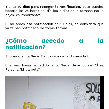
Tienes
10 días para recoger la notificación,
esto puedes
hacerlo las 24 horas del día los 7 días de la semana ¡no lo
dejes, es importante!
Si no abres esa notificación en 10 días, se considera que
ya te han notificado de todas formas.
¿Cómo accedo a la
notificación?
Entrando en la
Sede Electrónica de la Universidad
.
Una vez hayas accedido a la Sede debe pulsar “Área
Personal/Mi carpeta”
Video
file