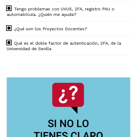
Tengo problemas con UVUS, 2FA, registro PAU o
automatrícula. ¿Quién me ayuda?
¿Qué son los Proyectos Docentes?
Qué es el doble factor de autenticación, 2FA, de la
Universidad de Sevilla
Navegación
principal