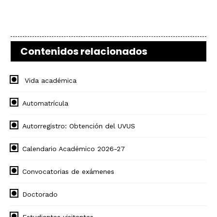
Contenidos relacionados
Vida académica
Automatrícula
Autorregistro: Obtención del UVUS
Calendario Académico 2026-27
Convocatorias de exámenes
Doctorado
Estudiantes visitantes