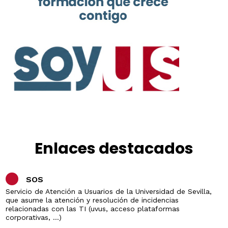
Enlaces destacados
SOS
Servicio de Atención a Usuarios de la Universidad de Sevilla,
que asume la atención y resolución de incidencias
relacionadas con las TI (uvus, acceso plataformas
corporativas, ...)