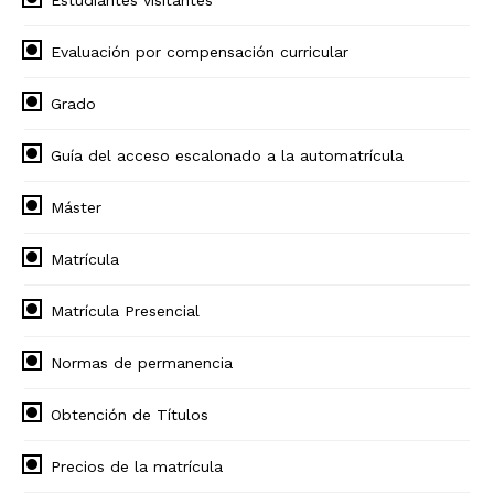
Evaluación por compensación curricular
Grado
Guía del acceso escalonado a la automatrícula
Máster
Matrícula
Matrícula Presencial
Normas de permanencia
Obtención de Títulos
Precios de la matrícula