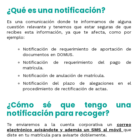
¿Qué es una notificación?
Es una comunicación donde te informamos de alguna
cuestión relevante y tenemos que estar seguras de que
recibes esta información, ya que te afecta, como por
ejemplo:
Notificación de requerimiento de aportación de
documentos en DOMUS.
Notificación de requerimiento del pago de
matrícula.
Notificación de anulación de matrícula.
Notificación del plazo de alegaciones en el
procedimiento de rectificación de actas.
¿Cómo sé que tengo una
notificación para recoger?
Te enviaremos a la cuenta corporativa un
correo
electrónico avisándote y además un SMS al móvil
que
diste en tu matrícula para avisarte doblemente.