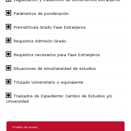
Parámetros de ponderación
Prematrícula Grado Fase Extranjeros
Requisitos Admisión Grado
Requisitos necesarios para Fase Extranjeros
Situaciones de simultaneidad de estudios
Titulado Universitario o equivalente
Traslados de Expediente: Cambio de Estudios y/o
Universidad
Navegación
Pruebas de Acceso