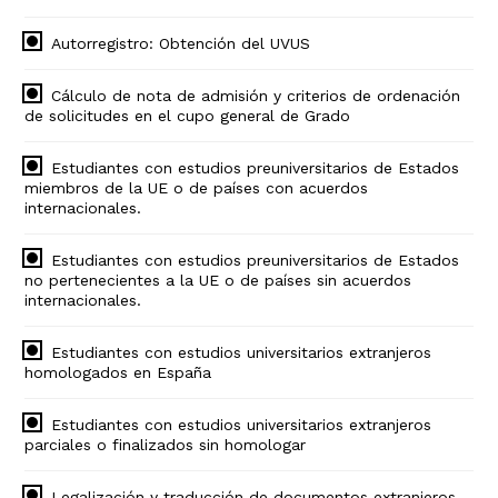
Autorregistro: Obtención del UVUS
Cálculo de nota de admisión y criterios de ordenación
de solicitudes en el cupo general de Grado
Estudiantes con estudios preuniversitarios de Estados
miembros de la UE o de países con acuerdos
internacionales.
Estudiantes con estudios preuniversitarios de Estados
no pertenecientes a la UE o de países sin acuerdos
internacionales.
Estudiantes con estudios universitarios extranjeros
homologados en España
Estudiantes con estudios universitarios extranjeros
parciales o finalizados sin homologar
Legalización y traducción de documentos extranjeros