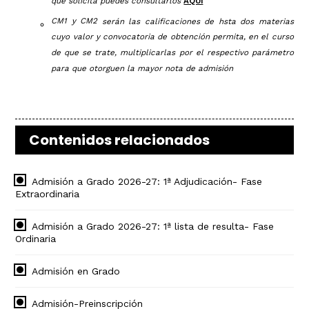
que solicita puedes consultarlos
AQUí
CM1 y CM2
serán las calificaciones de hsta dos materias
cuyo valor y convocatoria de obtención permita, en el curso
de que se trate, multiplicarlas por el respectivo parámetro
para que otorguen la mayor nota de admisión
Contenidos relacionados
Admisión a Grado 2026-27: 1ª Adjudicación- Fase
Extraordinaria
Admisión a Grado 2026-27: 1ª lista de resulta- Fase
Ordinaria
Admisión en Grado
Admisión-Preinscripción