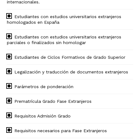
internacionales.
Estudiantes con estudios universitarios extranjeros
homologados en España
Estudiantes con estudios universitarios extranjeros
parciales o finalizados sin homologar
Estudiantes de Ciclos Formativos de Grado Superior
Legalización y traducción de documentos extranjeros
Parámetros de ponderación
Prematrícula Grado Fase Extranjeros
Requisitos Admisión Grado
Requisitos necesarios para Fase Extranjeros