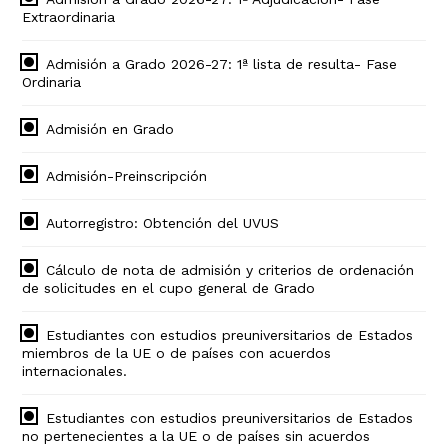
Extraordinaria
Admisión a Grado 2026-27: 1ª lista de resulta- Fase
Ordinaria
Admisión en Grado
Admisión-Preinscripción
Autorregistro: Obtención del UVUS
Cálculo de nota de admisión y criterios de ordenación
de solicitudes en el cupo general de Grado
Estudiantes con estudios preuniversitarios de Estados
miembros de la UE o de países con acuerdos
internacionales.
Estudiantes con estudios preuniversitarios de Estados
no pertenecientes a la UE o de países sin acuerdos