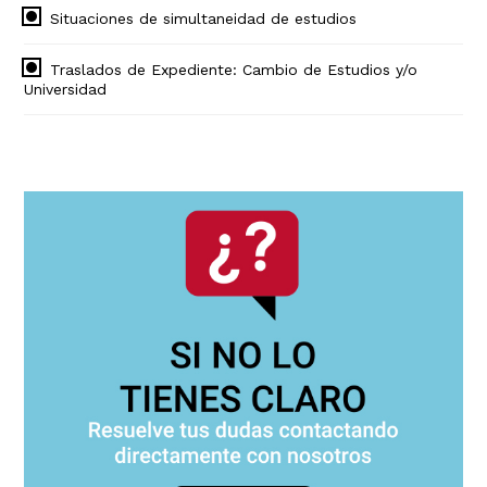
Situaciones de simultaneidad de estudios
Traslados de Expediente: Cambio de Estudios y/o
Universidad
Navegación
principal