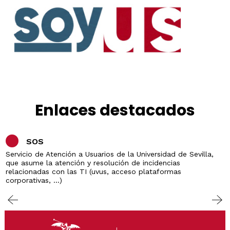
Enlaces destacados
SOS
Servicio de Atención a Usuarios de la Universidad de Sevilla,
que asume la atención y resolución de incidencias
relacionadas con las TI (uvus, acceso plataformas
corporativas, ...)