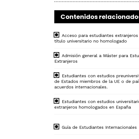
Contenidos relacionado
Acceso para estudiantes extranjeros
título universitario no homologado
Admisión general a Máster para Estu
Extranjeros
Estudiantes con estudios preuniversi
de Estados miembros de la UE o de paí
acuerdos internacionales.
Estudiantes con estudios universitar
extranjeros homologados en España
Guía de Estudiantes Internacionales