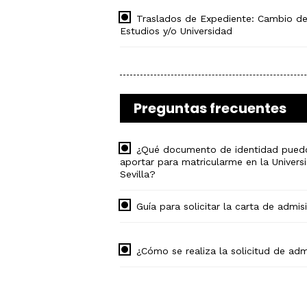
Traslados de Expediente: Cambio d
Estudios y/o Universidad
Preguntas frecuentes
¿Qué documento de identidad pued
aportar para matricularme en la Univers
Sevilla?
Guía para solicitar la carta de admis
¿Cómo se realiza la solicitud de ad