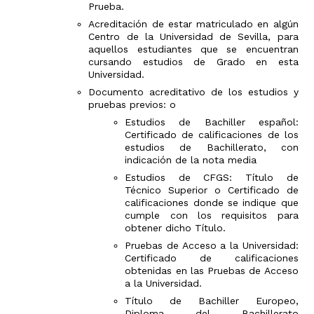
Prueba.
Acreditación de estar matriculado en algún
Centro de la Universidad de Sevilla, para
aquellos estudiantes que se encuentran
cursando estudios de Grado en esta
Universidad.
Documento acreditativo de los estudios y
pruebas previos: o
Estudios de Bachiller español:
Certificado de calificaciones de los
estudios de Bachillerato, con
indicación de la nota media
Estudios de CFGS: Título de
Técnico Superior o Certificado de
calificaciones donde se indique que
cumple con los requisitos para
obtener dicho Título.
Pruebas de Acceso a la Universidad:
Certificado de calificaciones
obtenidas en las Pruebas de Acceso
a la Universidad.
Título de Bachiller Europeo,
Diploma del Bachillerato