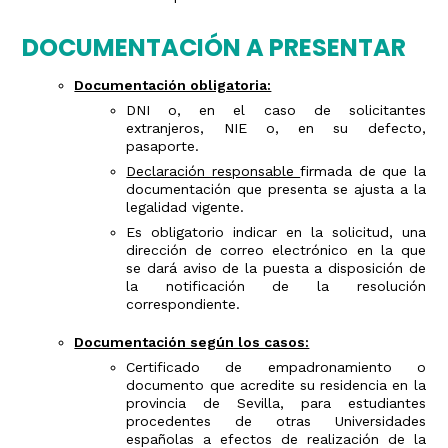
DOCUMENTACIÓN A PRESENTAR
Documentación obligatoria:
DNI o, en el caso de solicitantes
extranjeros, NIE o, en su defecto,
pasaporte.
Declaración responsable
firmada de que la
documentación que presenta se ajusta a la
legalidad vigente.
Es obligatorio indicar en la solicitud, una
dirección de correo electrónico en la que
se dará aviso de la puesta a disposición de
la notificación de la resolución
correspondiente.
Documentación según los casos:
Certificado de empadronamiento o
documento que acredite su residencia en la
provincia de Sevilla, para estudiantes
procedentes de otras Universidades
españolas a efectos de realización de la