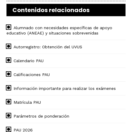
Contenidos relacionados
Alumnado con necesidades específicas de apoyo
educativo (ANEAE) y situaciones sobrevenidas
Autorregistro: Obtención del UVUS
Calendario PAU
Calificaciones PAU
Información importante para realizar los exámenes
Matrícula PAU
Parámetros de ponderación
PAU 2026