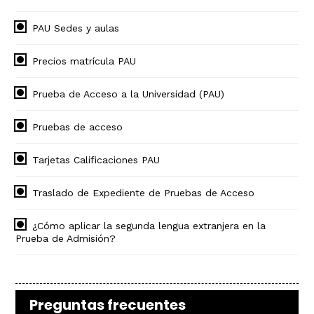
PAU Sedes y aulas
Precios matrícula PAU
Prueba de Acceso a la Universidad (PAU)
Pruebas de acceso
Tarjetas Calificaciones PAU
Traslado de Expediente de Pruebas de Acceso
¿Cómo aplicar la segunda lengua extranjera en la
Prueba de Admisión?
Preguntas frecuentes