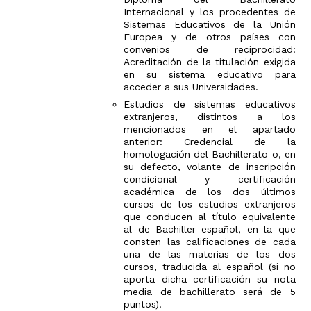
Internacional y los procedentes de
Sistemas Educativos de la Unión
Europea y de otros países con
convenios de reciprocidad:
Acreditación de la titulación exigida
en su sistema educativo para
acceder a sus Universidades.
Estudios de sistemas educativos
extranjeros, distintos a los
mencionados en el apartado
anterior: Credencial de la
homologación del Bachillerato o, en
su defecto, volante de inscripción
condicional y certificación
académica de los dos últimos
cursos de los estudios extranjeros
que conducen al título equivalente
al de Bachiller español, en la que
consten las calificaciones de cada
una de las materias de los dos
cursos, traducida al español (si no
aporta dicha certificación su nota
media de bachillerato será de 5
puntos).