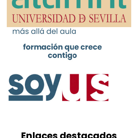
Enlaces destacados