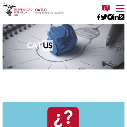
Imagen