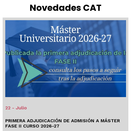
Novedades CAT
22 - Julio
PRIMERA ADJUDICACIÓN DE ADMISIÓN A MÁSTER
FASE II CURSO 2026-27