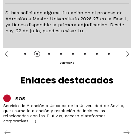
Si has solicitado alguna titulación en el proceso de
Admisión a Máster Universitario 2026‑27 en la Fase I,
ya tienes disponible la primera adjudicación. Desde
hoy, 22 de julio, puedes revisar tu...
VER TODAS
Enlaces destacados
SOS
Servicio de Atención a Usuarios de la Universidad de Sevilla,
que asume la atención y resolución de incidencias
relacionadas con las TI (uvus, acceso plataformas
corporativas, ...)