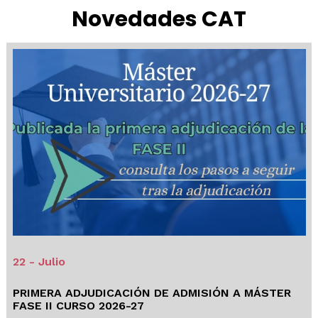
Novedades CAT
22 - Julio
PRIMERA ADJUDICACIÓN DE ADMISIÓN A MÁSTER
FASE II CURSO 2026-27