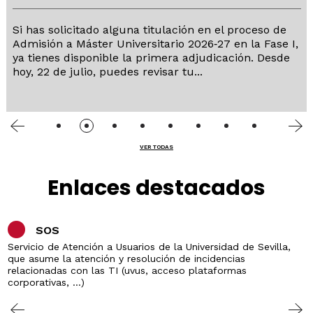
Si has solicitado alguna titulación en el proceso de
Admisión a Máster Universitario 2026‑27 en la Fase I,
ya tienes disponible la primera adjudicación. Desde
hoy, 22 de julio, puedes revisar tu...
VER TODAS
Enlaces destacados
SOS
Servicio de Atención a Usuarios de la Universidad de Sevilla,
que asume la atención y resolución de incidencias
relacionadas con las TI (uvus, acceso plataformas
corporativas, ...)