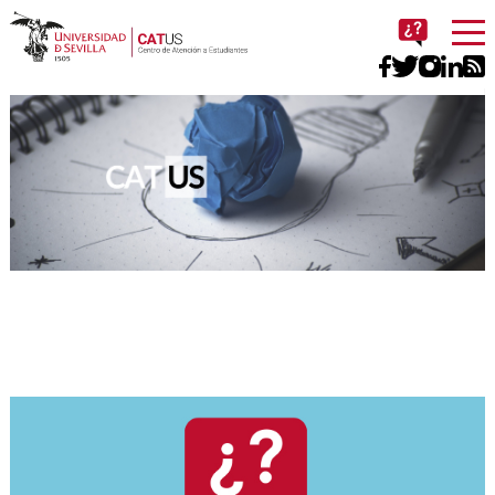
Imagen