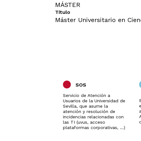
MÁSTER
Título
Máster Universitario en Cie
SOS
Servicio de Atención a
Usuarios de la Universidad de
Sevilla, que asume la
a
atención y resolución de
incidencias relacionadas con
las TI (uvus, acceso
plataformas corporativas, ...)