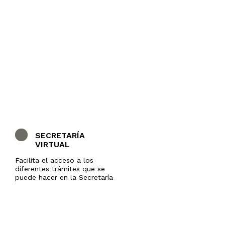
SECRETARÍA
VIRTUAL
Facilita el acceso a los
diferentes trámites que se
puede hacer en la Secretaría