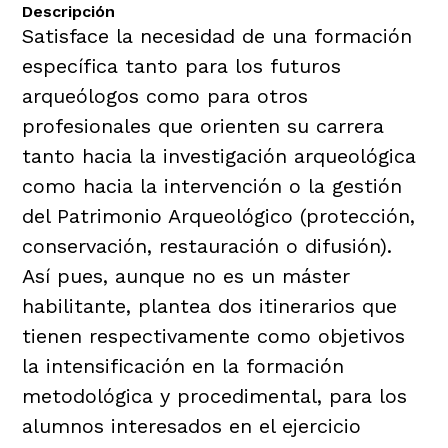
Descripción
Satisface la necesidad de una formación
específica tanto para los futuros
arqueólogos como para otros
profesionales que orienten su carrera
tanto hacia la investigación arqueológica
como hacia la intervención o la gestión
del Patrimonio Arqueológico (protección,
conservación, restauración o difusión).
Así pues, aunque no es un máster
habilitante, plantea dos itinerarios que
tienen respectivamente como objetivos
la intensificación en la formación
metodológica y procedimental, para los
alumnos interesados en el ejercicio