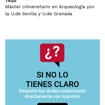
Título
Máster Universitario en Arqueología por
la U.de Sevilla y U.de Granada
Navegación
principal