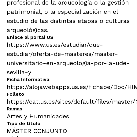
profesional de la arqueología o la gestión
patrimonial, o la especialización en el
estudio de las distintas etapas o culturas
arqueológicas.
Enlace al portal US
https://www.us.es/estudiar/que-
estudiar/oferta-de-masteres/master-
universitario-en-arqueologia-por-la-ude-
sevilla-y
Ficha Informativa
https://alojawebapps.us.es/fichape/Doc/H
Folleto
https://cat.us.es/sites/default/files/master
Ramas
Artes y Humanidades
Tipo de título
MÁSTER CONJUNTO