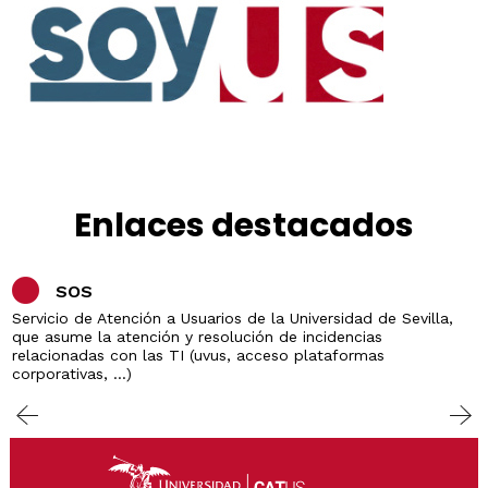
Enlaces destacados
SOS
Servicio de Atención a Usuarios de la Universidad de Sevilla,
que asume la atención y resolución de incidencias
relacionadas con las TI (uvus, acceso plataformas
corporativas, ...)