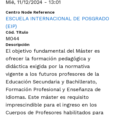
Mié, 11/12/2024 - 13:01
Centro Node Reference
ESCUELA INTERNACIONAL DE POSGRADO
(EIP)
Cód. Título
M044
Descripción
El objetivo fundamental del Máster es
ofrecer la formación pedagógica y
didáctica exigida por la normativa
vigente a los futuros profesores de la
Educación Secundaria y Bachillerato,
Formación Profesional y Enseñanza de
Idiomas. Este máster es requisito
imprescindible para el ingreso en los
Cuerpos de Profesores habilitados para