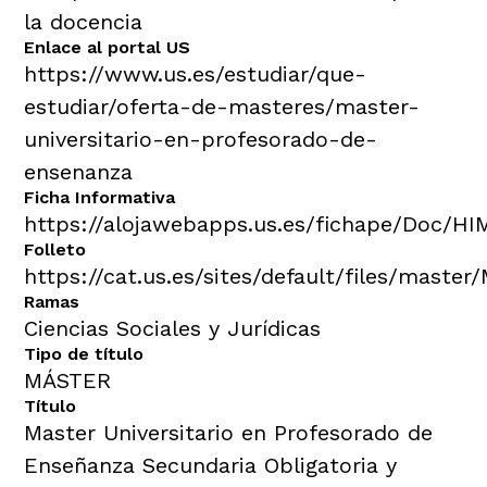
la docencia
Enlace al portal US
https://www.us.es/estudiar/que-
estudiar/oferta-de-masteres/master-
universitario-en-profesorado-de-
ensenanza
Ficha Informativa
https://alojawebapps.us.es/fichape/Doc/H
Folleto
https://cat.us.es/sites/default/files/master
Ramas
Ciencias Sociales y Jurídicas
Tipo de título
MÁSTER
Título
Master Universitario en Profesorado de
Enseñanza Secundaria Obligatoria y