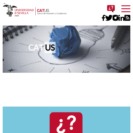
Imagen