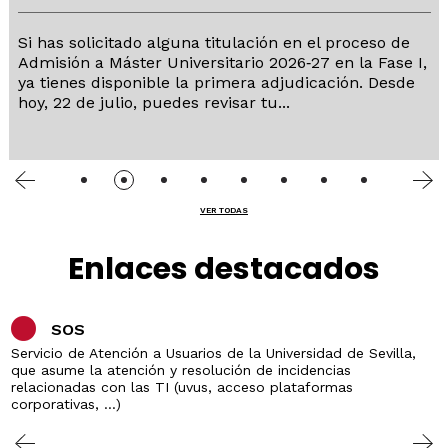
Si has solicitado alguna titulación en el proceso de
Admisión a Máster Universitario 2026‑27 en la Fase I,
ya tienes disponible la primera adjudicación. Desde
hoy, 22 de julio, puedes revisar tu...
VER TODAS
Enlaces destacados
SOS
Servicio de Atención a Usuarios de la Universidad de Sevilla,
que asume la atención y resolución de incidencias
relacionadas con las TI (uvus, acceso plataformas
corporativas, ...)