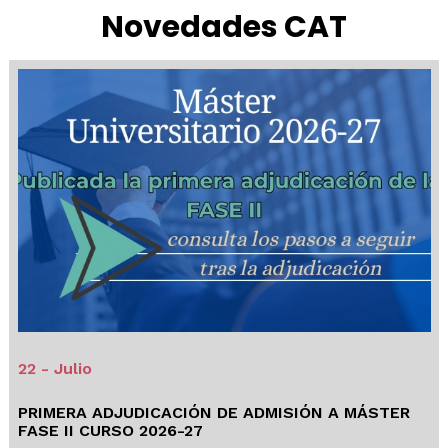
Novedades CAT
22 - Julio
PRIMERA ADJUDICACIÓN DE ADMISIÓN A MÁSTER
FASE II CURSO 2026-27