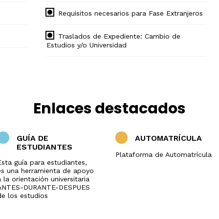
Requisitos necesarios para Fase Extranjeros
Traslados de Expediente: Cambio de
Estudios y/o Universidad
Enlaces destacados
GUÍA DE
AUTOMATRÍCULA
ESTUDIANTES
Plataforma de Automatrícula
Esta guía para estudiantes,
es una herramienta de apoyo
 la orientación universitaria
ANTES-DURANTE-DESPUES
de los estudios