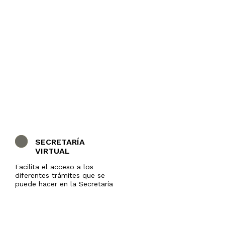
SECRETARÍA
VIRTUAL
Facilita el acceso a los
diferentes trámites que se
puede hacer en la Secretaría