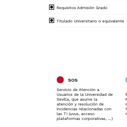
Requisitos Admisión Grado
Titulado Universitario o equivalente
SOS
Servicio de Atención a
Usuarios de la Universidad de
Sevilla, que asume la
a
atención y resolución de
incidencias relacionadas con
las TI (uvus, acceso
plataformas corporativas, ...)