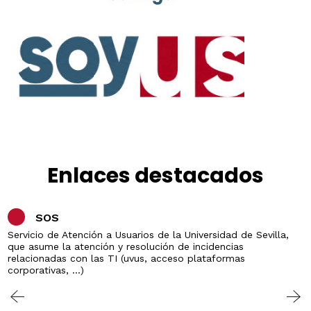
Enlaces destacados
SOS
Servicio de Atención a Usuarios de la Universidad de Sevilla,
que asume la atención y resolución de incidencias
relacionadas con las TI (uvus, acceso plataformas
corporativas, ...)