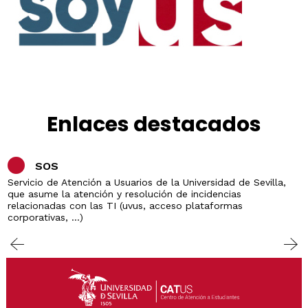
Enlaces destacados
SOS
Servicio de Atención a Usuarios de la Universidad de Sevilla,
que asume la atención y resolución de incidencias
relacionadas con las TI (uvus, acceso plataformas
corporativas, ...)