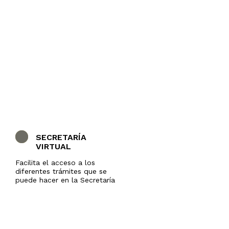
SECRETARÍA
VIRTUAL
Facilita el acceso a los
diferentes trámites que se
puede hacer en la Secretaría