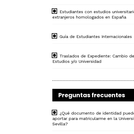
Estudiantes con estudios universitar
extranjeros homologados en España
Guía de Estudiantes Internacionales
Traslados de Expediente: Cambio d
Estudios y/o Universidad
Preguntas frecuentes
¿Qué documento de identidad pued
aportar para matricularme en la Univers
Sevilla?