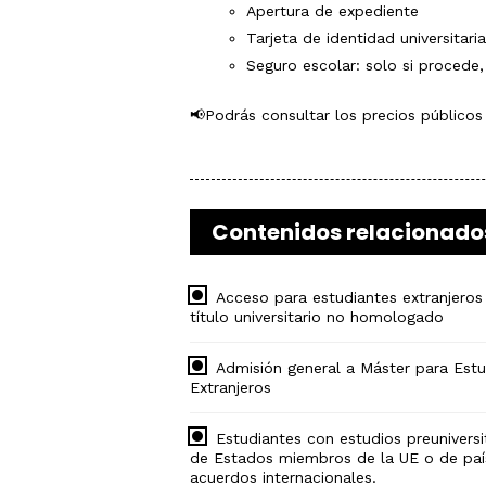
Apertura de expediente
Tarjeta de identidad universitaria
Seguro escolar: solo si procede,
📢Podrás consultar los precios públicos 
Contenidos relacionado
Acceso para estudiantes extranjeros
título universitario no homologado
Admisión general a Máster para Estu
Extranjeros
Estudiantes con estudios preuniversi
de Estados miembros de la UE o de paí
acuerdos internacionales.