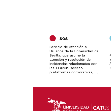
SOS
Servicio de Atención a
Usuarios de la Universidad de
Sevilla, que asume la
a
atención y resolución de
incidencias relacionadas con
las TI (uvus, acceso
plataformas corporativas, ...)