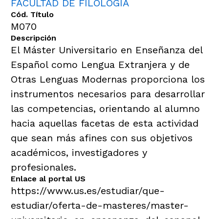
FACULTAD DE FILOLOGÍA
Cód. Título
M070
Descripción
El Máster Universitario en Enseñanza del
Español como Lengua Extranjera y de
Otras Lenguas Modernas proporciona los
instrumentos necesarios para desarrollar
las competencias, orientando al alumno
hacia aquellas facetas de esta actividad
que sean más afines con sus objetivos
académicos, investigadores y
profesionales.
Enlace al portal US
https://www.us.es/estudiar/que-
estudiar/oferta-de-masteres/master-