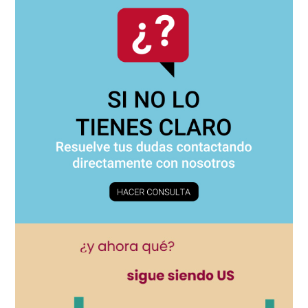
principal