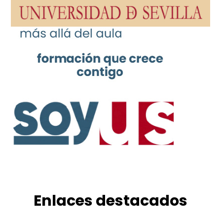
Enlaces destacados