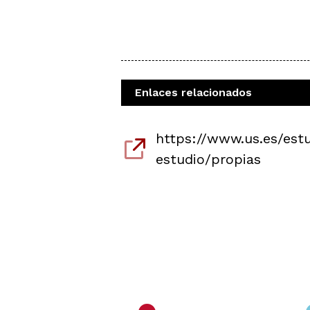
Enlaces relacionados
https://www.us.es/est
estudio/propias