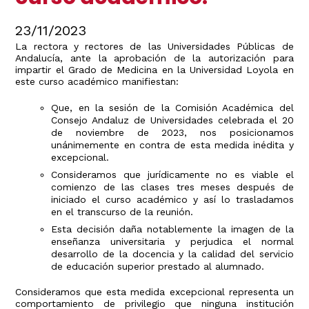
23/11/2023
La rectora y rectores de las Universidades Públicas de
Andalucía, ante la aprobación de la autorización para
impartir el Grado de Medicina en la Universidad Loyola en
este curso académico manifiestan:
Que, en la sesión de la Comisión Académica del
Consejo Andaluz de Universidades celebrada el 20
de noviembre de 2023, nos posicionamos
unánimemente en contra de esta medida inédita y
excepcional.
Consideramos que jurídicamente no es viable el
comienzo de las clases tres meses después de
iniciado el curso académico y así lo trasladamos
en el transcurso de la reunión.
Esta decisión daña notablemente la imagen de la
enseñanza universitaria y perjudica el normal
desarrollo de la docencia y la calidad del servicio
de educación superior prestado al alumnado.
Consideramos que esta medida excepcional representa un
comportamiento de privilegio que ninguna institución