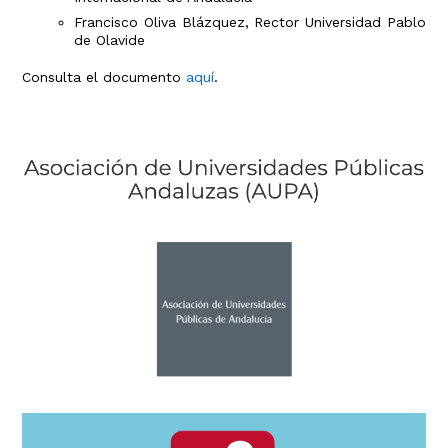
Francisco Oliva Blázquez, Rector Universidad Pablo
de Olavide
Consulta el documento
aquí
.