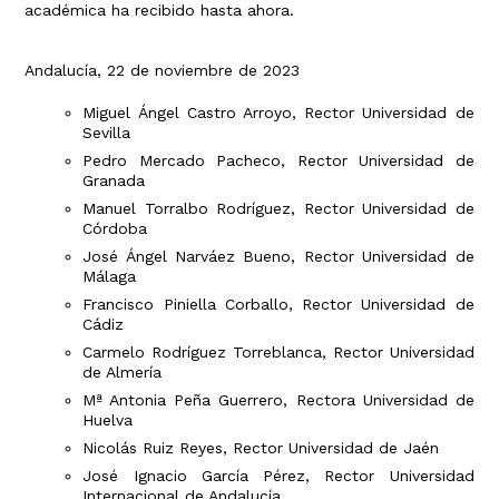
académica ha recibido hasta ahora.
Andalucía, 22 de noviembre de 2023
Miguel Ángel Castro Arroyo, Rector Universidad de
Sevilla
Pedro Mercado Pacheco, Rector Universidad de
Granada
Manuel Torralbo Rodríguez, Rector Universidad de
Córdoba
José Ángel Narváez Bueno, Rector Universidad de
Málaga
Francisco Piniella Corballo, Rector Universidad de
Cádiz
Carmelo Rodríguez Torreblanca, Rector Universidad
de Almería
Mª Antonia Peña Guerrero, Rectora Universidad de
Huelva
Nicolás Ruiz Reyes, Rector Universidad de Jaén
José Ignacio García Pérez, Rector Universidad
Internacional de Andalucía