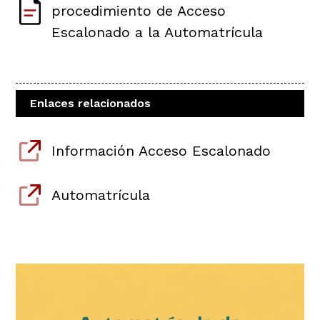
procedimiento de Acceso
Escalonado a la Automatrícula
Enlaces relacionados
Información Acceso Escalonado
Automatrícula