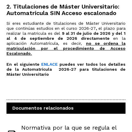
2. Titulaciones de Máster Universitario:
Automatrícula SIN Acceso escalonado
Si eres estudiante de titulaciones de Máster Universitario
que continúas estudios en el curso 2026-27
,
el plazo para
realizar la matricula es del
9 al 31 de julio de 2026 y del 1
al 4 de septiembre de 2026 directamente
en la
aplicación Automatrícula, es decir,
no se ordena la
matriculación por el procedimiento de Acceso
Escalonado.
En el siguiente
ENLACE
puedes ver todos los detalles
de la Automatrícula 2026-27 para titulaciones de
Máster Universitario
Documentos relacionados
Normativa por la que se regula el