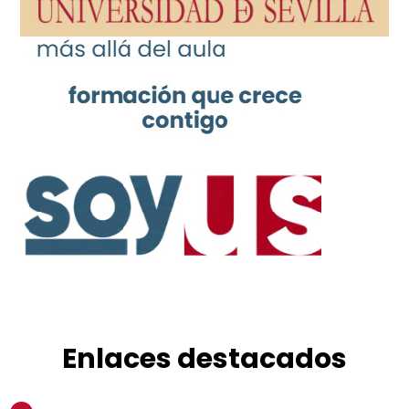
Enlaces destacados