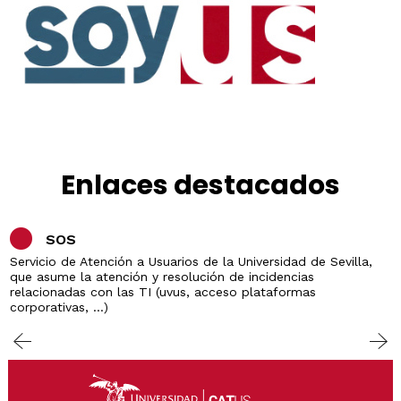
Enlaces destacados
SOS
Servicio de Atención a Usuarios de la Universidad de Sevilla,
que asume la atención y resolución de incidencias
relacionadas con las TI (uvus, acceso plataformas
corporativas, ...)