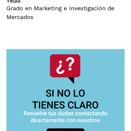
Título
Grado en Marketing e Investigación de
Mercados
Navegación
principal