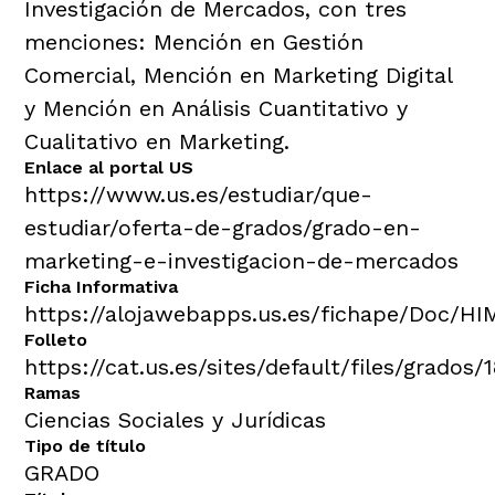
Investigación de Mercados, con tres
menciones: Mención en Gestión
Comercial, Mención en Marketing Digital
y Mención en Análisis Cuantitativo y
Cualitativo en Marketing.
Enlace al portal US
https://www.us.es/estudiar/que-
estudiar/oferta-de-grados/grado-en-
marketing-e-investigacion-de-mercados
Ficha Informativa
https://alojawebapps.us.es/fichape/Doc/HI
Folleto
https://cat.us.es/sites/default/files/grados/
Ramas
Ciencias Sociales y Jurídicas
Tipo de título
GRADO