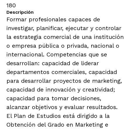
180
Descripción
Formar profesionales capaces de
investigar, planificar, ejecutar y controlar
la estrategia comercial de una institución
o empresa pública o privada, nacional o
internacional. Competencias que se
desarrollan: capacidad de liderar
departamentos comerciales, capacidad
para desarrollar proyectos de marketing,
capacidad de innovación y creatividad;
capacidad para tomar decisiones,
alcanzar objetivos y evaluar resultados.
El Plan de Estudios está dirigido a la
Obtención del Grado en Marketing e