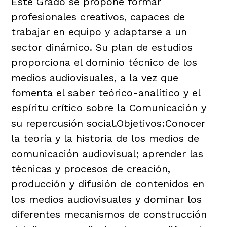
Este Grado se propone formar
profesionales creativos, capaces de
trabajar en equipo y adaptarse a un
sector dinámico. Su plan de estudios
proporciona el dominio técnico de los
medios audiovisuales, a la vez que
fomenta el saber teórico-analítico y el
espíritu crítico sobre la Comunicación y
su repercusión social.Objetivos:Conocer
la teoría y la historia de los medios de
comunicación audiovisual; aprender las
técnicas y procesos de creación,
producción y difusión de contenidos en
los medios audiovisuales y dominar los
diferentes mecanismos de construcción