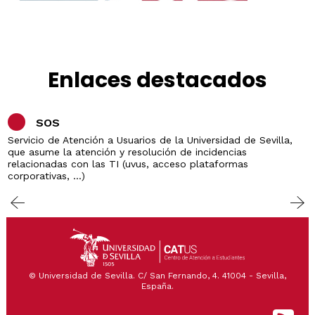
Enlaces destacados
SOS
Servicio de Atención a Usuarios de la Universidad de Sevilla,
que asume la atención y resolución de incidencias
relacionadas con las TI (uvus, acceso plataformas
corporativas, ...)
© Universidad de Sevilla. C/ San Fernando, 4. 41004 - Sevilla,
España.